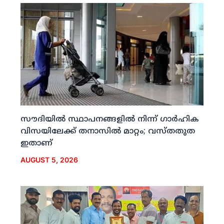
സൗദിയില്‍ സ്ഥാപനങ്ങളില്‍ നിന്ന് ഗാര്‍ഹിക
വിസയിലേക്ക് തനാസില്‍ മാറ്റം; വസ്തതുത
ഇതാണ്
AUGUST 5, 2026