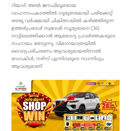
റിയാദ്: അല്‍ ജൗഫിലുണ്ടായ
വാഹനാപകടത്തില്‍ ഗുരുതരമായി പരിക്കേറ്റ്
രണ്ടു വര്‍ഷമായി ചികിത്സയില്‍ കഴിഞ്ഞിരുന്ന
ഉത്തര്‍പ്രദേശ് സ്വദേശി സൂര്യഭാനെ (36)
നാട്ടിലെത്തിക്കാന്‍ ആരോഗ്യ പ്രവര്‍ത്തകരുടെ
സഹായം തേടുന്നു. വിമാനയാത്രയില്‍
വൈദ്യപരിചരണം ആവശ്യമായതിനാല്‍
ഡോക്ടര്‍, നഴ്‌സ് എന്നിവരുടെ സാന്നിധ്യം
ആവശ്യമാണ്.