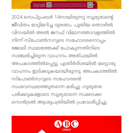
2024 സെപ്റ്റംബര്‍ 14നായിരുന്നു സൂര്യഭാന്റെ
ജീവിതം മാറ്റിമറിച്ച ദുരന്തം. പുതിയ തൊഴില്‍
വിസയില്‍ അല്‍ ജൗഫ് വിമാനത്താവളത്തില്‍
നിന്ന് സ്‌പോണ്‍സറുടെ സഹോദരനൊപ്പം
ജോലി സ്ഥലത്തേക്ക് പോകുന്നതിനിടെ
സഞ്ചരിച്ചിരുന്ന വാഹനം അത്ഫയില്‍
അപകടത്തില്‍പ്പെട്ടു. എതിര്‍ദിശയില്‍ മറ്റൊരു
വാഹനം ഇടിക്കുകയായിരുന്നു. അപകടത്തില്‍
സ്‌പോണ്‍സറുടെ സഹോദരന്‍
സംഭവസ്ഥലത്തുതന്നെ മരിച്ചു. ഗുരുതര
പരിക്കുകളോടെ സൂര്യഭാനെ സക്കാക്ക
സെന്‍ട്രല്‍ ആശുപത്രിയില്‍ പ്രവേശിപ്പിച്ചു.