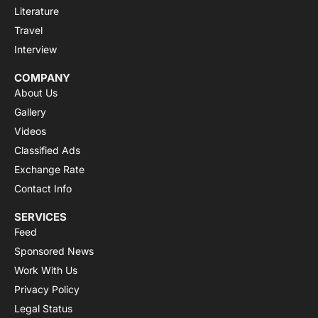
Literature
Travel
Interview
COMPANY
About Us
Gallery
Videos
Classified Ads
Exchange Rate
Contact Info
SERVICES
Feed
Sponsored News
Work With Us
Privacy Policy
Legal Status