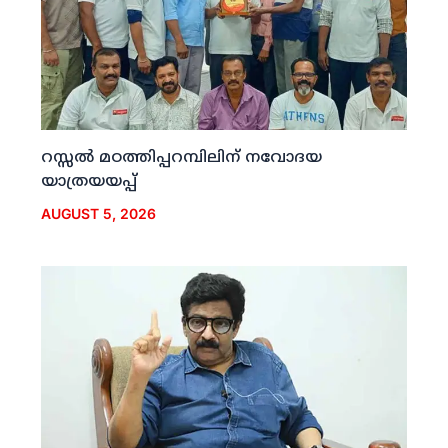
റസ്സല്‍ മഠത്തിപ്പറമ്പിലിന് നവോദയ
യാത്രയയപ്പ്
AUGUST 5, 2026