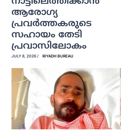
നാട്ടിലെത്തിക്കാന്‍
ആരോഗ്യ
പ്രവര്‍ത്തകരുടെ
സഹായം തേടി
പ്രവാസിലോകം
JULY 8, 2026
/
RIYADH BUREAU