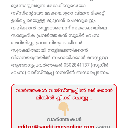
മുന്നോട്ടുവരുന്ന ഡോക്ടറുടെയോ
നഴ്‌സിന്റെയോ മടക്കയാത്രാ വിമാന ടിക്കറ്റ്
ഉള്‍പ്പെടെയുള്ള മുഴുവന്‍ ചെലവുകളും
വഹിക്കാന്‍ തയ്യാറാണെന്ന് സക്കാക്കയിലെ
സാമൂഹിക പ്രവര്‍ത്തകന്‍ സുധീര്‍ ഹംസ
അറിയിച്ചു. പ്രവാസിയുടെ ജീവന്‍
സുരക്ഷിതമായി നാട്ടിലെത്തിക്കാന്‍
വിമാനയാത്രയില്‍ സഹായിക്കാന്‍ മനസ്സുള്ള
ആരോഗ്യപ്രവര്‍ത്തകര്‍ 0502841137 (സുധീര്‍
ഹംസ) വാട്‌സ്ആപ്പ് നമ്പറില്‍ ബന്ധപ്പെടണം.
വാര്‍ത്തകള്‍ വാട്‌സ്‌ആപ്പില്‍ ലഭിക്കാന്‍
ലിങ്കില്‍ ക്ലിക്ക്‌ ചെയ്യൂ…
വാര്‍ത്തകള്‍
editor@sauditimesonline.com
എന്ന