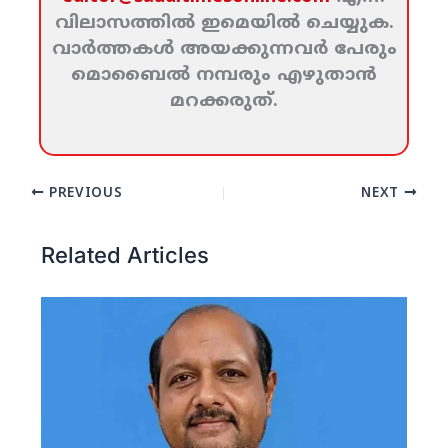
വിലാസത്തില്‍ ഇമെയില്‍ ചെയ്യുക.
വാര്‍ത്തകള്‍ അയക്കുന്നവര്‍ പേരും
മൊബൈല്‍ നമ്പരും എഴുതാന്‍
മറക്കരുത്‌.
PREVIOUS
NEXT
Related Articles