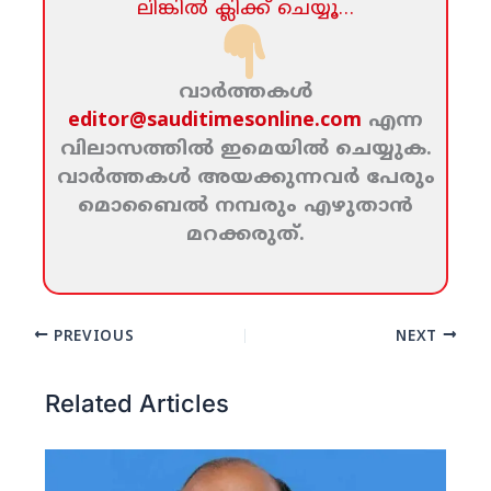
ലിങ്കില്‍ ക്ലിക്ക്‌ ചെയ്യൂ…
വാര്‍ത്തകള്‍
editor@sauditimesonline.com
എന്ന
വിലാസത്തില്‍ ഇമെയില്‍ ചെയ്യുക.
വാര്‍ത്തകള്‍ അയക്കുന്നവര്‍ പേരും
മൊബൈല്‍ നമ്പരും എഴുതാന്‍
മറക്കരുത്‌.
PREVIOUS
NEXT
Related Articles