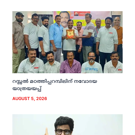
റസ്സല്‍ മഠത്തിപ്പറമ്പിലിന് നവോദയ
യാത്രയയപ്പ്
AUGUST 5, 2026