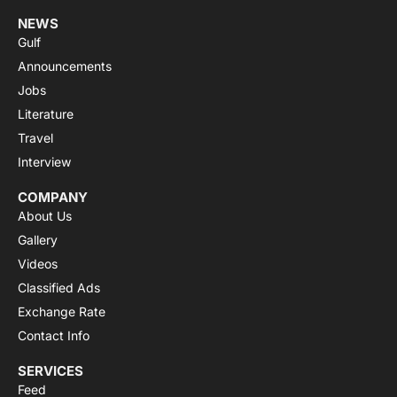
NEWS
Gulf
Announcements
Jobs
Literature
Travel
Interview
COMPANY
About Us
Gallery
Videos
Classified Ads
Exchange Rate
Contact Info
SERVICES
Feed