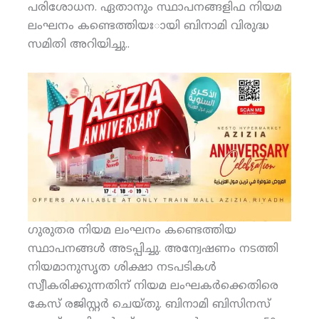
പരിശോധന. ഏതാനും സ്ഥാപനങ്ങളിഫ നിയമ
ലംഘനം കണ്ടെത്തിയഃായി ബിനാമി വിരുദ്ധ
സമിതി അറിയിച്ചു..
ഗുരുതര നിയമ ലംഘനം കണ്ടെത്തിയ
സ്ഥാപനങ്ങള്‍ അടപ്പിച്ചു. അന്വേഷണം നടത്തി
നിയമാനുസൃത ശിക്ഷാ നടപടികള്‍
സ്വീകരിക്കുന്നതിന് നിയമ ലംഘകര്‍ക്കെതിരെ
കേസ് രജിസ്റ്റര്‍ ചെയ്തു. ബിനാമി ബിസിനസ്