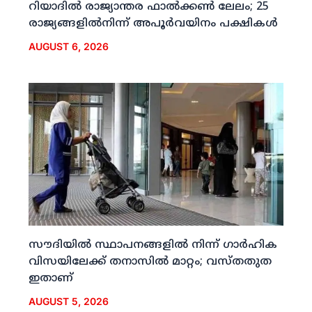
റിയാദില്‍ രാജ്യാന്തര ഫാല്‍ക്കണ്‍ ലേലം; 25
രാജ്യങ്ങളില്‍നിന്ന് അപൂര്‍വയിനം പക്ഷികള്‍
AUGUST 6, 2026
സൗദിയില്‍ സ്ഥാപനങ്ങളില്‍ നിന്ന് ഗാര്‍ഹിക
വിസയിലേക്ക് തനാസില്‍ മാറ്റം; വസ്തതുത
ഇതാണ്
AUGUST 5, 2026