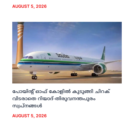
AUGUST 5, 2026
പോയിന്റ് ഓഫ് കോളില്‍ കുടുങ്ങി ചിറക്
വിടരാതെ റിയാദ്-തിരുവനന്തപുരം
സ്വപ്നങ്ങള്‍
AUGUST 5, 2026