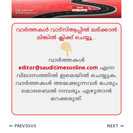
വാര്‍ത്തകള്‍ വാട്‌സ്‌ആപ്പില്‍ ലഭിക്കാന്‍
ലിങ്കില്‍ ക്ലിക്ക്‌ ചെയ്യൂ…
വാര്‍ത്തകള്‍
editor@sauditimesonline.com
എന്ന
വിലാസത്തില്‍ ഇമെയില്‍ ചെയ്യുക.
വാര്‍ത്തകള്‍ അയക്കുന്നവര്‍ പേരും
മൊബൈല്‍ നമ്പരും എഴുതാന്‍
മറക്കരുത്‌.
PREVIOUS
NEXT