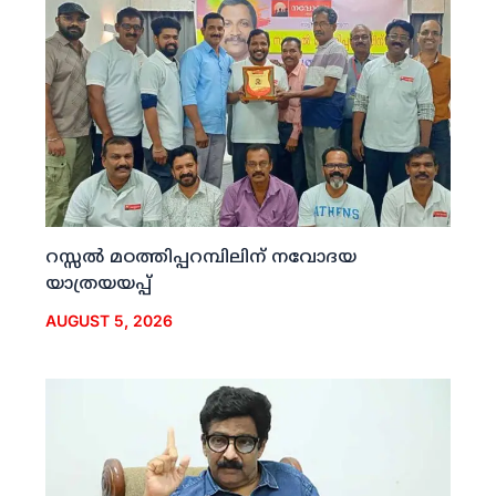
റസ്സല്‍ മഠത്തിപ്പറമ്പിലിന് നവോദയ
യാത്രയയപ്പ്
AUGUST 5, 2026