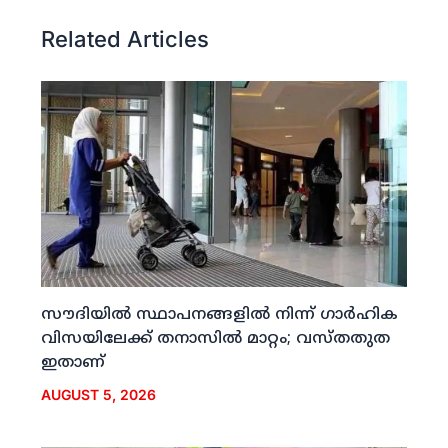
Related Articles
സൗദിയില്‍ സ്ഥാപനങ്ങളില്‍ നിന്ന് ഗാര്‍ഹിക
വിസയിലേക്ക് തനാസില്‍ മാറ്റം; വസ്തതുത
ഇതാണ്
AUGUST 5, 2026