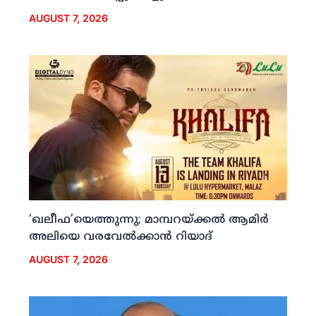
AUGUST 7, 2026
‘ഖലീഫ’യെത്തുന്നു; മാമ്പറയ്ക്കല്‍ ആമിര്‍
അലിയെ വരവേല്‍ക്കാന്‍ റിയാദ്
AUGUST 7, 2026