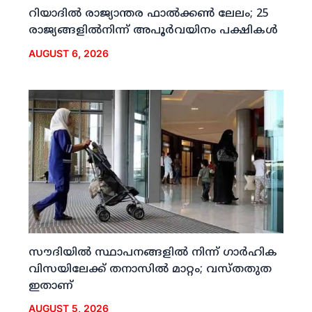
റിയാദില്‍ രാജ്യാന്തര ഫാല്‍ക്കണ്‍ ലേലം; 25
രാജ്യങ്ങളില്‍നിന്ന് അപൂര്‍വയിനം പക്ഷികള്‍
AUGUST 6, 2026
സൗദിയില്‍ സ്ഥാപനങ്ങളില്‍ നിന്ന് ഗാര്‍ഹിക
വിസയിലേക്ക് തനാസില്‍ മാറ്റം; വസ്തതുത
ഇതാണ്
AUGUST 5, 2026