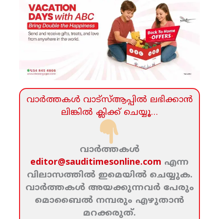
വാര്‍ത്തകള്‍ വാട്‌സ്‌ആപ്പില്‍ ലഭിക്കാന്‍
ലിങ്കില്‍ ക്ലിക്ക്‌ ചെയ്യൂ…
വാര്‍ത്തകള്‍
editor@sauditimesonline.com
എന്ന
വിലാസത്തില്‍ ഇമെയില്‍ ചെയ്യുക.
വാര്‍ത്തകള്‍ അയക്കുന്നവര്‍ പേരും
മൊബൈല്‍ നമ്പരും എഴുതാന്‍
മറക്കരുത്‌.