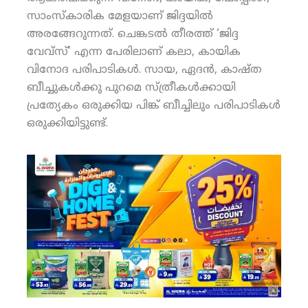
സാംസ്‌കാരിക മേളയാണ് ജിദ്ദയില്‍
അരങ്ങേറുന്നത്. ചെങ്കടല്‍ തീരത്ത് ‘ജിദ്ദ
വേവ്‌സ്’ എന്ന പേരിലാണ് കലാ, കായിക
വിനോദ പരിപാടികള്‍. സായ, ഏദന്‍, കാഷ്ത
ബീച്ചുകള്‍ക്കു പുറമെ സ്ത്രീകള്‍ക്കായി
പ്രത്യേകം ഒരുക്കിയ പിങ്ക് ബീച്ചിലും പരിപാടികള്‍
ഒരുക്കിയിട്ടുണ്ട്.