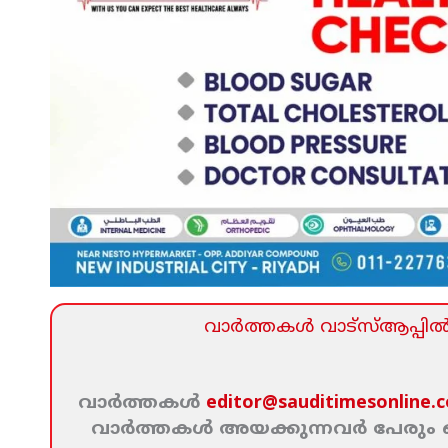
വാര്‍ത്തകള്‍ വാട്‌സ്‌ആപ്പില്‍ 
വാര്‍ത്തകള്‍
editor@sauditimesonline.
വാര്‍ത്തകള്‍ അയക്കുന്നവര്‍ പേരു