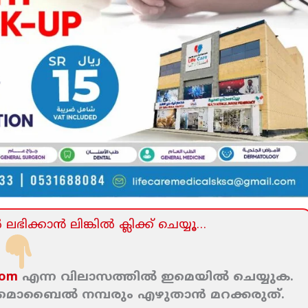
ലഭിക്കാന്‍ ലിങ്കില്‍ ക്ലിക്ക്‌ ചെയ്യൂ…
com
എന്ന വിലാസത്തില്‍ ഇമെയില്‍ ചെയ്യുക.
ം മൊബൈല്‍ നമ്പരും എഴുതാന്‍ മറക്കരുത്‌.