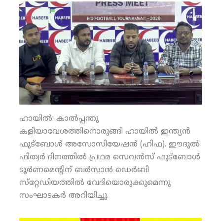
ഹായില്‍: കാല്‍പ്പന്തു
കളിയാവേശത്തിനൊരുങ്ങി ഹായില്‍ ഇന്ത്യന്‍
ഫുട്‌ബോള്‍ അസോസിയേഷന്‍ (ഹിഫ). ഈദുല്‍
ഫിത്വര്‍ ദിനത്തില്‍ പ്രഥമ സെവന്‍സ് ഫുട്‌ബോള്‍
ടൂര്‍ണമെന്റിന് ബര്‍സാന്‍ ഡെര്‍ബി
സ്‌റ്റേഡിയത്തില്‍ വേദിയൊരുക്കുമെന്നു
സംഘാടകര്‍ അറിയിച്ചു.