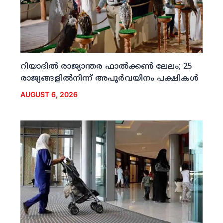
റിയാദില്‍ രാജ്യാന്തര ഫാല്‍ക്കണ്‍ ലേലം; 25
രാജ്യങ്ങളില്‍നിന്ന് അപൂര്‍വയിനം പക്ഷികള്‍
AUGUST 6, 2026