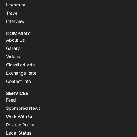
Literature
Travel
Interview
COMPANY
About Us
Gallery
Videos
Classified Ads
Exchange Rate
Contact Info
SERVICES
Feed
Sponsored News
Work With Us
Privacy Policy
Legal Status