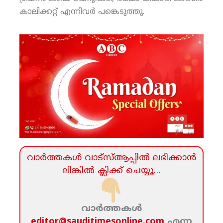
കാലിക്കറ്റ് എന്നിവര്‍ പങ്കെടുത്തു.
വാര്‍ത്തകള്‍ വാട്‌സ്‌ആപ്പില്‍ ലഭിക്കാന്‍
ലിങ്കില്‍ ക്ലിക്ക്‌ ചെയ്യൂ…
വാര്‍ത്തകള്‍
editor@sauditimesonline.com
എന്ന