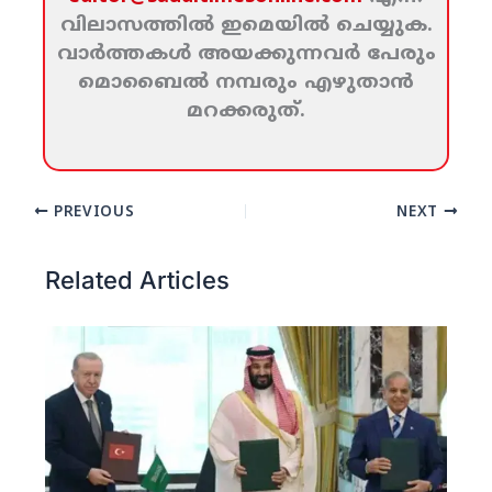
വിലാസത്തില്‍ ഇമെയില്‍ ചെയ്യുക.
വാര്‍ത്തകള്‍ അയക്കുന്നവര്‍ പേരും
മൊബൈല്‍ നമ്പരും എഴുതാന്‍
മറക്കരുത്‌.
PREVIOUS
NEXT
Related Articles