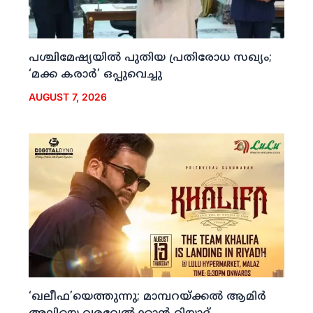
പശ്ചിമേഷ്യയില്‍ പുതിയ പ്രതിരോധ സഖ്യം;
‘മക്ക കരാര്‍’ ഒപ്പുവെച്ചു
AUGUST 7, 2026
‘ഖലീഫ’യെത്തുന്നു; മാമ്പറയ്ക്കല്‍ ആമിര്‍