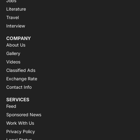
Jobs
Literature
Travel
Interview
COMPANY
About Us
Gallery
Videos
Classified Ads
Exchange Rate
Contact Info
SERVICES
Feed
Sponsored News
Work With Us
Privacy Policy
Legal Status