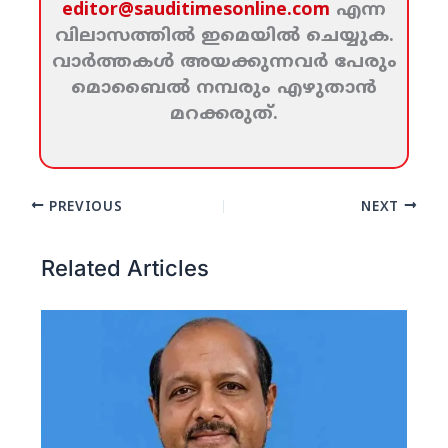
editor@sauditimesonline.com
എന്ന
വിലാസത്തില്‍ ഇമെയില്‍ ചെയ്യുക.
വാര്‍ത്തകള്‍ അയക്കുന്നവര്‍ പേരും
മൊബൈല്‍ നമ്പരും എഴുതാന്‍
മറക്കരുത്‌.
PREVIOUS
NEXT
Related Articles