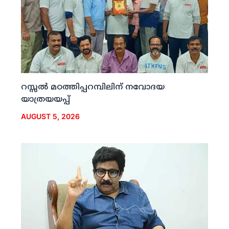
റസ്സല്‍ മഠത്തിപ്പറമ്പിലിന് നവോദയ
യാത്രയയപ്പ്
AUGUST 5, 2026