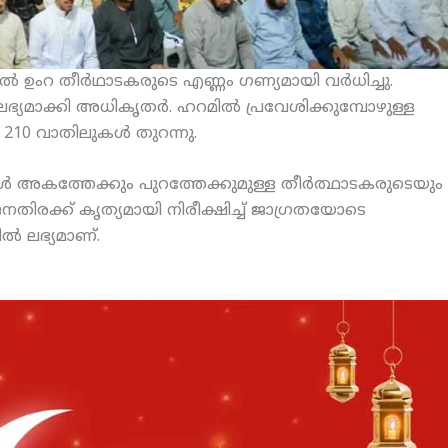
 ഉംറ തീര്‍ഥാടകരുടെ എണ്ണം ഗണ്യമായി വര്‍ധിച്ചു.
ഭ്യമാക്കി അധികൃതര്‍. ഹറമില്‍ പ്രവേശിക്കുമ്പോഴുള്ള
ി 210 വാതിലുകള്‍ തുറന്നു.
സികള്‍ അകത്തേക്കും പുറത്തേക്കുമുള്ള തീര്‍ത്ഥാടകരുടെയും
 ജനതിരക്ക് കൃത്യമായി നിരീക്ഷിച്ച് ജാഗ്രതയോടെ
്‍ ലഭ്യമാണ്.