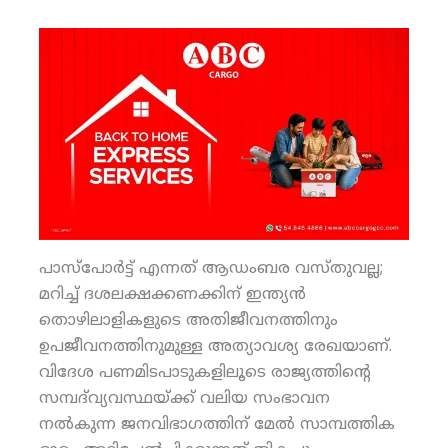
പാസ്‌പോര്‍ട്ട് എന്നത് ആഡംബര വസ്തുവല്ല;
മറിച്ച് ദശലക്ഷക്കണക്കിന് ഇന്ത്യന്‍
തൊഴിലാളികളുടെ അതിജീവനത്തിനും
ഉപജീവനത്തിനുമുള്ള അത്യാവശ്യ രേഖയാണ്.
വിദേശ പണമിടപാടുകളിലൂടെ രാജ്യത്തിന്റെ
സമ്പദ്‌വ്യവസ്ഥയ്ക്ക് വലിയ സംഭാവന
നല്‍കുന്ന ജനവിഭാഗത്തിന് മേല്‍ സാമ്പത്തിക