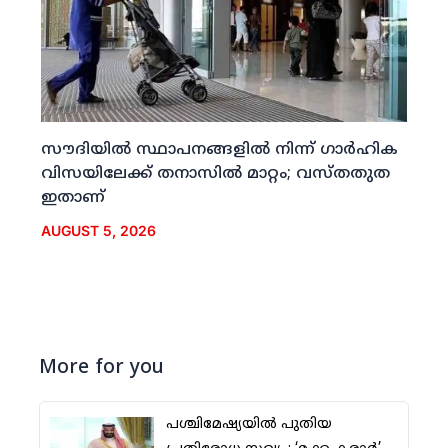
സൗദിയില്‍ സ്ഥാപനങ്ങളില്‍ നിന്ന് ഗാര്‍ഹിക
വിസയിലേക്ക് തനാസില്‍ മാറ്റം; വസ്തതുത
ഇതാണ്
AUGUST 5, 2026
More for you
പശ്ചിമേഷ്യയില്‍ പുതിയ