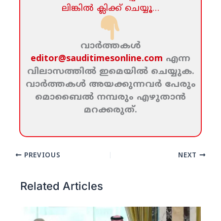
ലിങ്കില്‍ ക്ലിക്ക്‌ ചെയ്യൂ…
വാര്‍ത്തകള്‍
editor@sauditimesonline.com
എന്ന
വിലാസത്തില്‍ ഇമെയില്‍ ചെയ്യുക.
വാര്‍ത്തകള്‍ അയക്കുന്നവര്‍ പേരും
മൊബൈല്‍ നമ്പരും എഴുതാന്‍
മറക്കരുത്‌.
PREVIOUS
NEXT
Related Articles