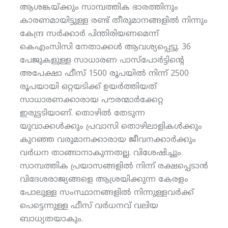
ആശങ്കയ്ക്കും സാമ്പത്തിക ഭാരത്തിനും
കാരണമായിട്ടുള്ള രണ്ട് തീരുമാനങ്ങളില്‍ നിന്നും
കേന്ദ്ര സര്‍ക്കാര്‍ പിന്തിരിയണമെന്ന്
കെഎംസിസി നേതാക്കള്‍ ആവശ്യപ്പെട്ടു. 36
പേജുകളുള്ള സാധാരണ പാസ്‌പോര്‍ട്ടിന്റെ
അപേക്ഷാ ഫീസ് 1500 രൂപയില്‍ നിന്ന് 2500
രൂപയായി ഒറ്റയടിക്ക് ഉയര്‍ത്തിയത്
സാധാരണക്കാരായ പൗരന്മാര്‍ക്കേറ്റ
ഇരുട്ടടിയാണ്. തൊഴില്‍ തേടുന്ന
യുവാക്കള്‍ക്കും പ്രവാസി തൊഴിലാളികള്‍ക്കും
കുറഞ്ഞ വരുമാനക്കാരായ ജീവനക്കാര്‍ക്കും
വര്‍ധന താങ്ങാനാകുന്നതല്ല. വിശേഷിച്ചും
സാമ്പത്തിക പ്രയാസങ്ങളില്‍ നിന്ന് രക്ഷപ്പെടാന്‍
വിദേശരാജ്യങ്ങളെ ആശ്രയിക്കുന്ന കേരളം
പോലുള്ള സംസ്ഥാനങ്ങളില്‍ നിന്നുള്ളവര്‍ക്ക്
പെട്ടെന്നുള്ള ഫീസ് വര്‍ധനവ് വലിയ
ബാധ്യതയാകും.