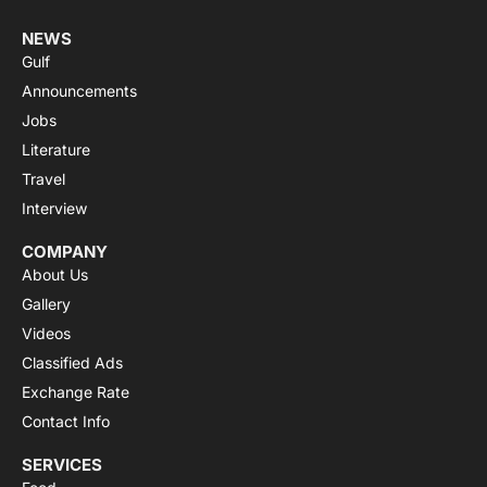
NEWS
Gulf
Announcements
Jobs
Literature
Travel
Interview
COMPANY
About Us
Gallery
Videos
Classified Ads
Exchange Rate
Contact Info
SERVICES