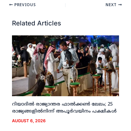
PREVIOUS
NEXT
Related Articles
റിയാദില്‍ രാജ്യാന്തര ഫാല്‍ക്കണ്‍ ലേലം; 25
രാജ്യങ്ങളില്‍നിന്ന് അപൂര്‍വയിനം പക്ഷികള്‍
AUGUST 6, 2026