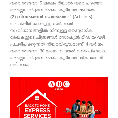
വരെ തടവോ, 5 ലക്ഷം റിയാല്‍ വരെ പിഴയോ,
അല്ലെങ്കില്‍ ഇവ രണ്ടും കൂടിയോ ലഭിക്കാം.
(2) വിവരങ്ങള്‍ ചോര്‍ത്ത
ല്‍ (Article 5)
അബ്ഷീര്‍ പോലുള്ള സര്‍ക്കാര്‍
സംവിധാനങ്ങളില്‍ നിന്നുള്ള ഔദ്യോഗിക
രേഖകളുടെ ചിത്രങ്ങള്‍ സോഷ്യല്‍ മീഡിയ വഴി
പ്രചരിപ്പിക്കുന്നത് നിയമവിരുദ്ധമാണ്. 4 വര്‍ഷം
വരെ തടവോ, 30 ലക്ഷം റിയാല്‍ വരെ പിഴയോ,
അല്ലെങ്കില്‍ ഇവ രണ്ടും കൂടിയോ ശിക്ഷയായി
ലഭിക്കാം.