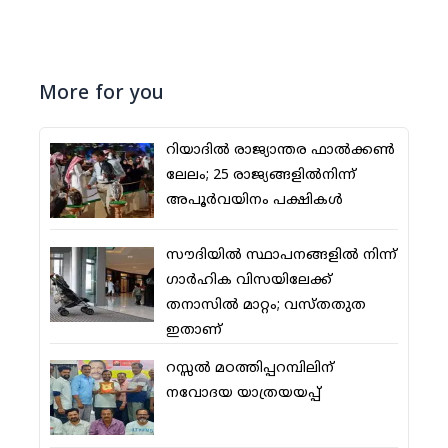
More for you
റിയാദില്‍ രാജ്യാന്തര ഫാല്‍ക്കണ്‍
ലേലം; 25 രാജ്യങ്ങളില്‍നിന്ന്
അപൂര്‍വയിനം പക്ഷികള്‍
സൗദിയില്‍ സ്ഥാപനങ്ങളില്‍ നിന്ന്
ഗാര്‍ഹിക വിസയിലേക്ക്
തനാസില്‍ മാറ്റം; വസ്തതുത
ഇതാണ്
റസ്സല്‍ മഠത്തിപ്പറമ്പിലിന്
നവോദയ യാത്രയയപ്പ്