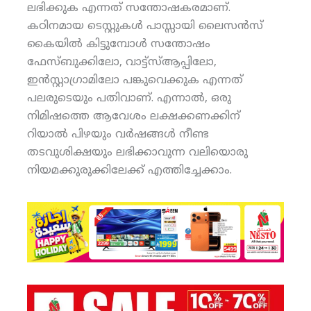
ലഭിക്കുക എന്നത് സന്തോഷകരമാണ്.
കഠിനമായ ടെസ്റ്റുകള്‍ പാസ്സായി ലൈസന്‍സ്
കൈയില്‍ കിട്ടുമ്പോള്‍ സന്തോഷം
ഫേസ്ബുക്കിലോ, വാട്ട്‌സ്ആപ്പിലോ,
ഇന്‍സ്റ്റാഗ്രാമിലോ പങ്കുവെക്കുക എന്നത്
പലരുടെയും പതിവാണ്. എന്നാല്‍, ഒരു
നിമിഷത്തെ ആവേശം ലക്ഷക്കണക്കിന്
റിയാല്‍ പിഴയും വര്‍ഷങ്ങള്‍ നീണ്ട
തടവുശിക്ഷയും ലഭിക്കാവുന്ന വലിയൊരു
നിയമക്കുരുക്കിലേക്ക് എത്തിച്ചേക്കാം.