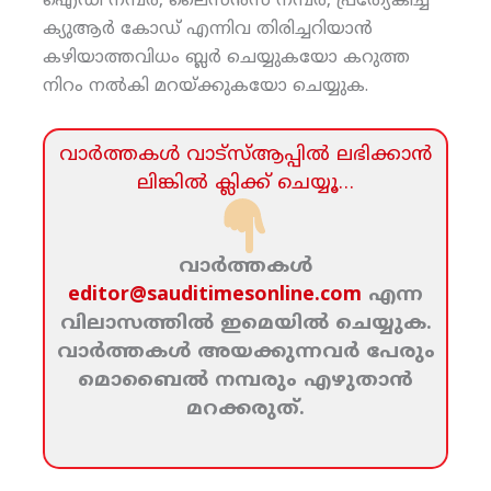
ഐഡി നമ്പര്‍, ലൈസന്‍സ് നമ്പര്‍, പ്രത്യേകിച്ച്
ക്യുആര്‍ കോഡ് എന്നിവ തിരിച്ചറിയാന്‍
കഴിയാത്തവിധം ബ്ലര്‍ ചെയ്യുകയോ കറുത്ത
നിറം നല്‍കി മറയ്ക്കുകയോ ചെയ്യുക.
വാര്‍ത്തകള്‍ വാട്‌സ്‌ആപ്പില്‍ ലഭിക്കാന്‍
ലിങ്കില്‍ ക്ലിക്ക്‌ ചെയ്യൂ…
വാര്‍ത്തകള്‍
editor@sauditimesonline.com
എന്ന
വിലാസത്തില്‍ ഇമെയില്‍ ചെയ്യുക.
വാര്‍ത്തകള്‍ അയക്കുന്നവര്‍ പേരും
മൊബൈല്‍ നമ്പരും എഴുതാന്‍
മറക്കരുത്‌.