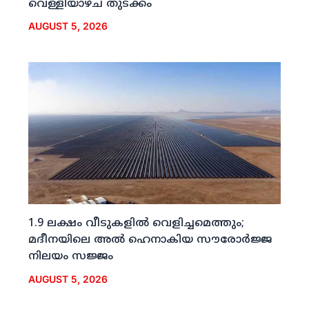
വെള്ളിയാഴ്ച തുടക്കം
AUGUST 5, 2026
1.9 ലക്ഷം വീടുകളില്‍ വെളിച്ചമെത്തും;
മദീനയിലെ അല്‍ ഹെനാകിയ സൗരോര്‍ജ്ജ
നിലയം സജ്ജം
AUGUST 5, 2026