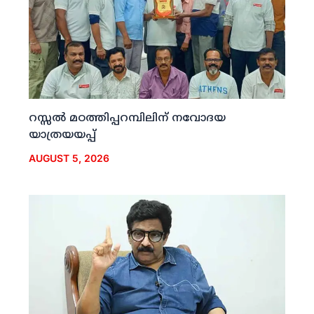
റസ്സല്‍ മഠത്തിപ്പറമ്പിലിന് നവോദയ
യാത്രയയപ്പ്
AUGUST 5, 2026