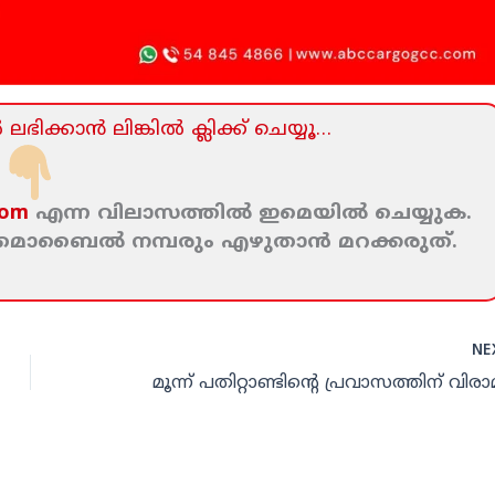
ലഭിക്കാന്‍ ലിങ്കില്‍ ക്ലിക്ക്‌ ചെയ്യൂ…
com
എന്ന വിലാസത്തില്‍ ഇമെയില്‍ ചെയ്യുക.
ം മൊബൈല്‍ നമ്പരും എഴുതാന്‍ മറക്കരുത്‌.
NE