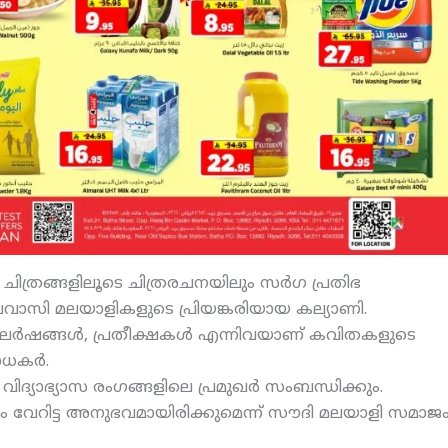
ിത്രങ്ങളിലൂടെ ചിത്രരചനയിലും സര്‍ഗ പ്രതിഭ
വാസി മലയാളികളുടെ പ്രിയങ്കരിയായ കല്യാണി.
ര്‍ഷങ്ങള്‍, പ്രതീക്ഷകള്‍ എന്നിവയാണ് കവിതകളുടെ
ധകര്‍.
ിദ്യാഭ്യാസ രംഗങ്ങളിലെ പ്രമുഖര്‍ സംബന്ധിക്കും.
ം വേറിട്ട അനുഭവമായിരിക്കുമെന്ന് സൗദി മലയാളി സമാജ