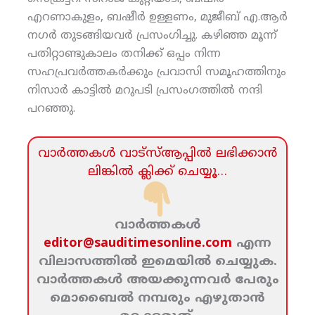
എറണാകുളം, ബഷീര്‍ ഉള്ളണം, മുജീബ് എ.ആര്‍
നഗര്‍ തുടങ്ങിയവര്‍ പ്രസംഗിച്ചു. കഴിഞ്ഞ മൂന്ന്
പതിറ്റാണ്ടുകാലം തനിക്ക് ഒപ്പം നിന്ന
സഹപ്രവര്‍ത്തകര്‍ക്കും പ്രവാസി സമൂഹത്തിനും
നിസാര്‍ കാട്ടില്‍ മറുപടി പ്രസംഗത്തില്‍ നന്ദി
പറഞ്ഞു.
വാര്‍ത്തകള്‍ വാട്‌സ്‌ആപ്പില്‍ ലഭിക്കാന്‍
ലിങ്കില്‍ ക്ലിക്ക്‌ ചെയ്യൂ…
വാര്‍ത്തകള്‍
editor@sauditimesonline.com
എന്ന
വിലാസത്തില്‍ ഇമെയില്‍ ചെയ്യുക.
വാര്‍ത്തകള്‍ അയക്കുന്നവര്‍ പേരും
മൊബൈല്‍ നമ്പരും എഴുതാന്‍