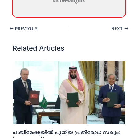
മറക്കരുത്‌.
PREVIOUS
NEXT
Related Articles
പശ്ചിമേഷ്യയില്‍ പുതിയ പ്രതിരോധ സഖ്യം;