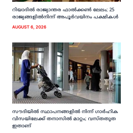
റിയാദില്‍ രാജ്യാന്തര ഫാല്‍ക്കണ്‍ ലേലം; 25
രാജ്യങ്ങളില്‍നിന്ന് അപൂര്‍വയിനം പക്ഷികള്‍
AUGUST 6, 2026
സൗദിയില്‍ സ്ഥാപനങ്ങളില്‍ നിന്ന് ഗാര്‍ഹിക
വിസയിലേക്ക് തനാസില്‍ മാറ്റം; വസ്തതുത
ഇതാണ്