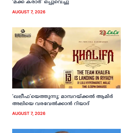
‘മക്ക കരാര്‍’ ഒപ്പുവെച്ചു
AUGUST 7, 2026
‘ഖലീഫ’യെത്തുന്നു; മാമ്പറയ്ക്കല്‍ ആമിര്‍
അലിയെ വരവേല്‍ക്കാന്‍ റിയാദ്
AUGUST 7, 2026