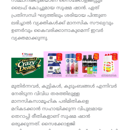
സമ്മാനിക്കുകയാണ് സൈക്കോളജിസ്റ്റും
ലൈഫ് കോച്ചുമായ സുഷമ ഷാന്‍. ഏത്
പ്രതിസന്ധി ഘട്ടത്തിലും ശരിയായ പിന്തുണ
ലഭിച്ചാല്‍ വ്യക്തികള്‍ക്ക് മാനസിക സൗഖ്യവും
ഉണര്‍വും കൈവരിക്കാനാകുമെന്ന് ഇവര്‍
വ്യക്തമാക്കുന്നു.
മുതിര്‍ന്നവര്‍, കുട്ടികള്‍, കുടുംബങ്ങള്‍ എന്നിവര്‍
നേരിടുന്ന വിവിധ തരത്തിലുള്ള
മാനസികസാമൂഹിക പരിമിതികളെ
മറികടക്കാന്‍ സഹായിക്കുന്ന വിപുലമായ
തെറാപ്പി രീതികളാണ് സുഷമ ഷാന്‍
ഒരുക്കുന്നത്. സൈക്കോളജി