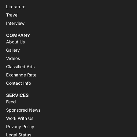
Literature
Travel
Interview
COMPANY
About Us
Gallery
Videos
Classified Ads
Exchange Rate
Contact Info
SERVICES
Feed
Sponsored News
Work With Us
Privacy Policy
Legal Status