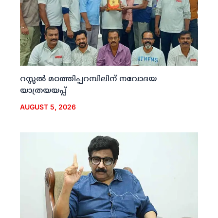
റസ്സല്‍ മഠത്തിപ്പറമ്പിലിന് നവോദയ
യാത്രയയപ്പ്
AUGUST 5, 2026