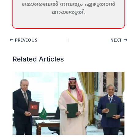
മൊബൈല്‍ നമ്പരും എഴുതാന്‍
മറക്കരുത്‌.
PREVIOUS
NEXT
Related Articles