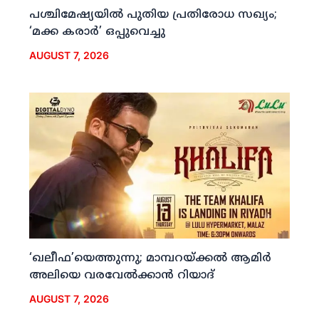
പശ്ചിമേഷ്യയില്‍ പുതിയ പ്രതിരോധ സഖ്യം;
‘മക്ക കരാര്‍’ ഒപ്പുവെച്ചു
AUGUST 7, 2026
‘ഖലീഫ’യെത്തുന്നു; മാമ്പറയ്ക്കല്‍ ആമിര്‍
അലിയെ വരവേല്‍ക്കാന്‍ റിയാദ്
AUGUST 7, 2026