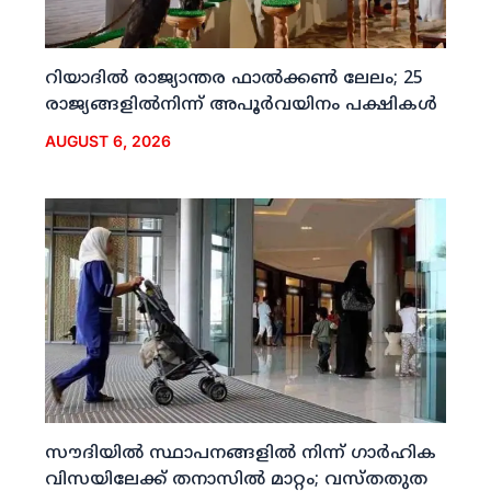
റിയാദില്‍ രാജ്യാന്തര ഫാല്‍ക്കണ്‍ ലേലം; 25
രാജ്യങ്ങളില്‍നിന്ന് അപൂര്‍വയിനം പക്ഷികള്‍
AUGUST 6, 2026
സൗദിയില്‍ സ്ഥാപനങ്ങളില്‍ നിന്ന് ഗാര്‍ഹിക
വിസയിലേക്ക് തനാസില്‍ മാറ്റം; വസ്തതുത