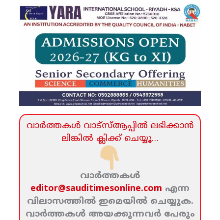
വാര്‍ത്തകള്‍ വാട്‌സ്‌ആപ്പില്‍ ലഭിക്കാന്‍
ലിങ്കില്‍ ക്ലിക്ക്‌ ചെയ്യൂ…
വാര്‍ത്തകള്‍
editor@sauditimesonline.com
എന്ന
വിലാസത്തില്‍ ഇമെയില്‍ ചെയ്യുക.
വാര്‍ത്തകള്‍ അയക്കുന്നവര്‍ പേരും