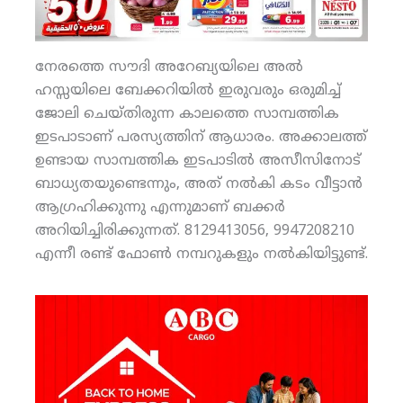
നേരത്തെ സൗദി അറേബ്യയിലെ അല്‍
ഹസ്സയിലെ ബേക്കറിയില്‍ ഇരുവരും ഒരുമിച്ച്
ജോലി ചെയ്തിരുന്ന കാലത്തെ സാമ്പത്തിക
ഇടപാടാണ് പരസ്യത്തിന് ആധാരം. അക്കാലത്ത്
ഉണ്ടായ സാമ്പത്തിക ഇടപാടില്‍ അസീസിനോട്
ബാധ്യതയുണ്ടെന്നും, അത് നല്‍കി കടം വീട്ടാന്‍
ആഗ്രഹിക്കുന്നു എന്നുമാണ് ബക്കര്‍
അറിയിച്ചിരിക്കുന്നത്. 8129413056, 9947208210
എന്നീ രണ്ട് ഫോണ്‍ നമ്പറുകളും നല്‍കിയിട്ടുണ്ട്.