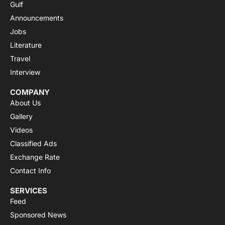
Gulf
Announcements
Jobs
Literature
Travel
Interview
COMPANY
About Us
Gallery
Videos
Classified Ads
Exchange Rate
Contact Info
SERVICES
Feed
Sponsored News