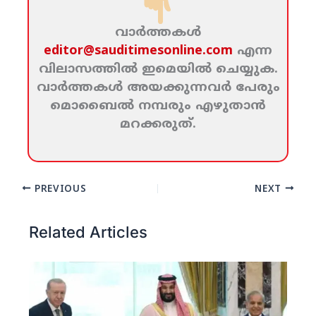
വാര്‍ത്തകള്‍
editor@sauditimesonline.com
എന്ന
വിലാസത്തില്‍ ഇമെയില്‍ ചെയ്യുക.
വാര്‍ത്തകള്‍ അയക്കുന്നവര്‍ പേരും
മൊബൈല്‍ നമ്പരും എഴുതാന്‍
മറക്കരുത്‌.
PREVIOUS
NEXT
Related Articles