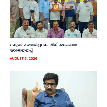
റസ്സല്‍ മഠത്തിപ്പറമ്പിലിന് നവോദയ
യാത്രയയപ്പ്
AUGUST 5, 2026