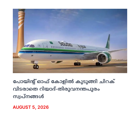
പോയിന്റ് ഓഫ് കോളില്‍ കുടുങ്ങി ചിറക്
വിടരാതെ റിയാദ്-തിരുവനന്തപുരം
സ്വപ്നങ്ങള്‍
AUGUST 5, 2026