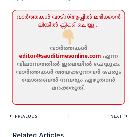
വാര്‍ത്തകള്‍ വാട്‌സ്‌ആപ്പില്‍ ലഭിക്കാന്‍
ലിങ്കില്‍ ക്ലിക്ക്‌ ചെയ്യൂ…
വാര്‍ത്തകള്‍
editor@sauditimesonline.com
എന്ന
വിലാസത്തില്‍ ഇമെയില്‍ ചെയ്യുക.
വാര്‍ത്തകള്‍ അയക്കുന്നവര്‍ പേരും
മൊബൈല്‍ നമ്പരും എഴുതാന്‍
മറക്കരുത്‌.
PREVIOUS
NEXT
Related Articles