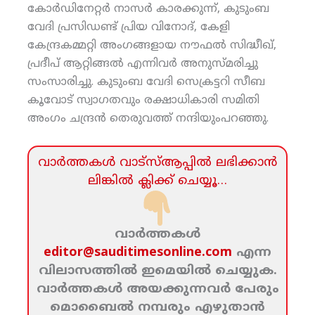
കോര്‍ഡിനേറ്റര്‍ നാസര്‍ കാരക്കുന്ന്, കുടുംബ
വേദി പ്രസിഡണ്ട് പ്രിയ വിനോദ്, കേളി
കേന്ദ്രകമ്മറ്റി അംഗങ്ങളായ നൗഫല്‍ സിദ്ധീഖ്,
പ്രദീപ് ആറ്റിങ്ങല്‍ എന്നിവര്‍ അനുസ്മരിച്ചു
സംസാരിച്ചു. കുടുംബ വേദി സെക്രട്ടറി സീബ
കൂവോട് സ്വാഗതവും രക്ഷാധികാരി സമിതി
അംഗം ചന്ദ്രന്‍ തെരുവത്ത് നന്ദിയുംപറഞ്ഞു.
വാര്‍ത്തകള്‍ വാട്‌സ്‌ആപ്പില്‍ ലഭിക്കാന്‍
ലിങ്കില്‍ ക്ലിക്ക്‌ ചെയ്യൂ…
വാര്‍ത്തകള്‍
editor@sauditimesonline.com
എന്ന
വിലാസത്തില്‍ ഇമെയില്‍ ചെയ്യുക.
വാര്‍ത്തകള്‍ അയക്കുന്നവര്‍ പേരും
മൊബൈല്‍ നമ്പരും എഴുതാന്‍