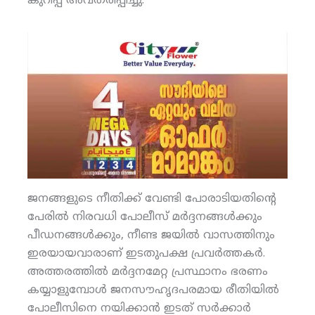
കുറിപ്പ് അവതരിപ്പിച്ചു.
ജനങ്ങളുടെ നീതിക്ക് വേണ്ടി പോരാടിയതിന്റെ
പേരില്‍ നിരവധി പോലീസ് മര്‍ദ്ദനങ്ങള്‍ക്കും
പീഡനങ്ങള്‍ക്കും, നീണ്ട ജയില്‍ വാസത്തിനും
ഇരയായവാരാണ് ഇടതുപക്ഷ പ്രവര്‍ത്തകര്‍.
അത്തരത്തില്‍ മര്‍ദ്ദനമേറ്റ പ്രസ്ഥാനം ഭരണം
കയ്യാളുമ്പോള്‍ ജനസൗഹൃദപരമായ രീതിയില്‍
പോലീസിനെ നയിക്കാന്‍ ഇടത് സര്‍ക്കാര്‍