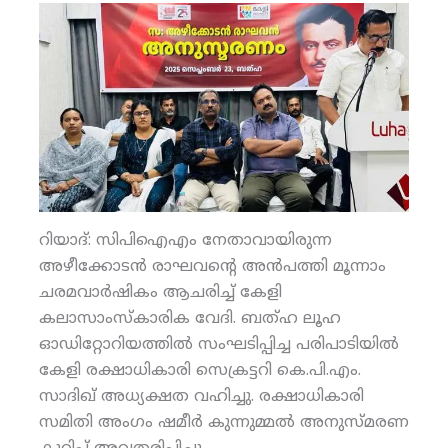
റിയാദ്: സിപിഐഎം നേതാവായിരുന്ന
അഴീക്കോടന്‍ രാഘവന്റെ അന്‍പത്തി മൂന്നാം
ചരമവാര്‍ഷികം ആചരിച്ച് കേളി
കലാസാംസ്‌കാരിക വേദി. ബത്ഹ ലൂഹ
ഓഡിറ്റോറിയത്തില്‍ സംഘടിപ്പിച്ച പരിപാടിയില്‍
കേളി രക്ഷാധികാരി സെക്രട്ടറി കെ.പി.എം.
സാദിഖ് അധ്യക്ഷത വഹിച്ചു. രക്ഷാധികാരി
സമിതി അംഗം ഷമീര്‍ കുന്നുമ്മല്‍ അനുസ്മരണ