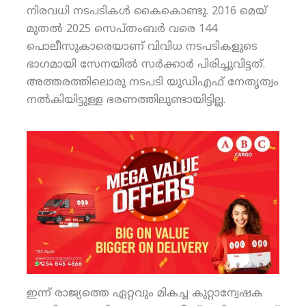
നിരവധി നടപടികള്‍ കൈകൊണ്ടു. 2016 മെയ്
മുതല്‍ 2025 സെപ്തംബര്‍ വരെ 144
പൊലീസുകാരെയാണ് വിവിധ നടപടികളുടെ
ഭാഗമായി സേനയില്‍ സര്‍ക്കാര്‍ പിരിച്ചുവിട്ടത്.
അത്തരത്തിലൊരു നടപടി യുഡിഎഫ് നേതൃത്വം
നല്‍കിയിട്ടുള്ള ഭരണത്തിലുണ്ടായിട്ടില്ല.
ഇന്ന് രാജ്യത്തെ ഏറ്റവും മികച്ച കുറ്റാന്വേഷക