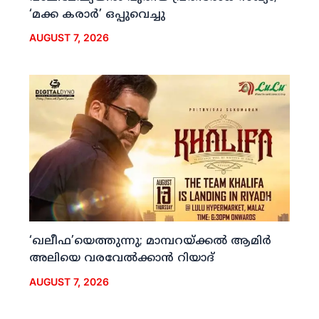
‘മക്ക കരാര്‍’ ഒപ്പുവെച്ചു
AUGUST 7, 2026
‘ഖലീഫ’യെത്തുന്നു; മാമ്പറയ്ക്കല്‍ ആമിര്‍
അലിയെ വരവേല്‍ക്കാന്‍ റിയാദ്
AUGUST 7, 2026