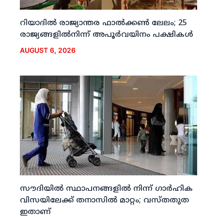
റിയാദില്‍ രാജ്യാന്തര ഫാല്‍ക്കണ്‍ ലേലം; 25
രാജ്യങ്ങളില്‍നിന്ന് അപൂര്‍വയിനം പക്ഷികള്‍
AUGUST 6, 2026
സൗദിയില്‍ സ്ഥാപനങ്ങളില്‍ നിന്ന് ഗാര്‍ഹിക
വിസയിലേക്ക് തനാസില്‍ മാറ്റം; വസ്തതുത
ഇതാണ്