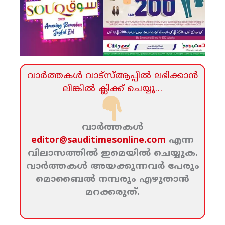
വാര്‍ത്തകള്‍ വാട്‌സ്‌ആപ്പില്‍ ലഭിക്കാന്‍
ലിങ്കില്‍ ക്ലിക്ക്‌ ചെയ്യൂ…
വാര്‍ത്തകള്‍
editor@sauditimesonline.com
എന്ന
വിലാസത്തില്‍ ഇമെയില്‍ ചെയ്യുക.
വാര്‍ത്തകള്‍ അയക്കുന്നവര്‍ പേരും
മൊബൈല്‍ നമ്പരും എഴുതാന്‍
മറക്കരുത്‌.