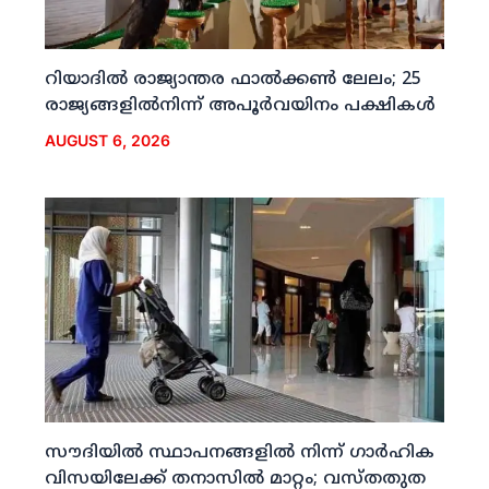
റിയാദില്‍ രാജ്യാന്തര ഫാല്‍ക്കണ്‍ ലേലം; 25
രാജ്യങ്ങളില്‍നിന്ന് അപൂര്‍വയിനം പക്ഷികള്‍
AUGUST 6, 2026
സൗദിയില്‍ സ്ഥാപനങ്ങളില്‍ നിന്ന് ഗാര്‍ഹിക
വിസയിലേക്ക് തനാസില്‍ മാറ്റം; വസ്തതുത