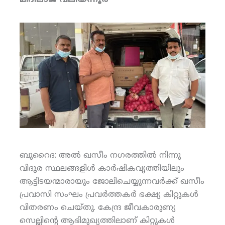
മിദിലാജ് വലിയന്നൂര്‍
ബുറൈദ: അല്‍ ഖസീം നഗരത്തില്‍ നിന്നു
വിദൂര സ്ഥലങ്ങളിള്‍ കാര്‍ഷികവൃത്തിയിലും
ആട്ടിടയന്മാരായും ജോലിചെയ്യുന്നവര്‍ക്ക് ഖസീം
പ്രവാസി സംഘം പ്രവര്‍ത്തകര്‍ ഭക്ഷ്യ കിറ്റുകള്‍
വിതരണം ചെയ്തു. കേന്ദ്ര ജീവകാരുണ്യ
സെല്ലിന്റെ ആഭിമുഖ്യത്തിലാണ് കിറ്റുകള്‍