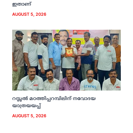
ഇതാണ്
AUGUST 5, 2026
റസ്സല്‍ മഠത്തിപ്പറമ്പിലിന് നവോദയ
യാത്രയയപ്പ്
AUGUST 5, 2026