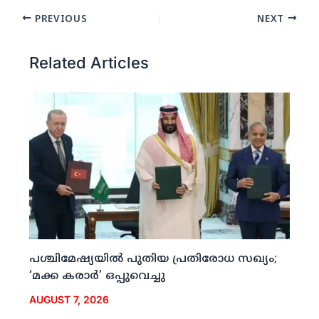
PREVIOUS
NEXT
Related Articles
പശ്ചിമേഷ്യയില്‍ പുതിയ പ്രതിരോധ സഖ്യം;
‘മക്ക കരാര്‍’ ഒപ്പുവെച്ചു
AUGUST 7, 2026