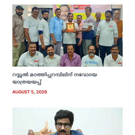
റസ്സല്‍ മഠത്തിപ്പറമ്പിലിന് നവോദയ
യാത്രയയപ്പ്
AUGUST 5, 2026