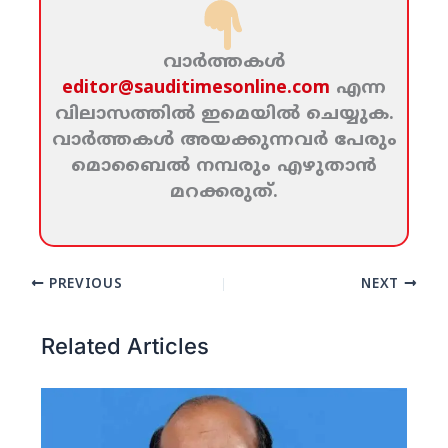
വാര്‍ത്തകള്‍
editor@sauditimesonline.com
എന്ന
വിലാസത്തില്‍ ഇമെയില്‍ ചെയ്യുക.
വാര്‍ത്തകള്‍ അയക്കുന്നവര്‍ പേരും
മൊബൈല്‍ നമ്പരും എഴുതാന്‍
മറക്കരുത്‌.
PREVIOUS
NEXT
Related Articles