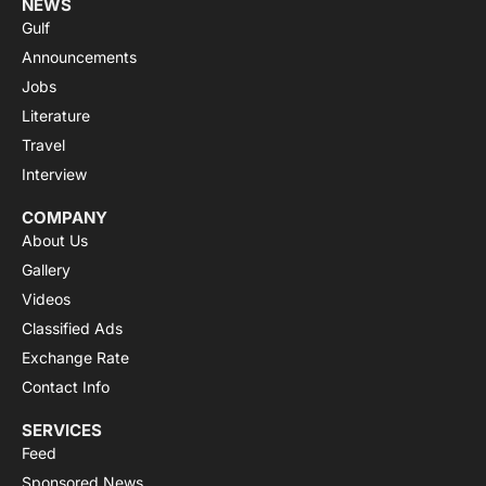
NEWS
Gulf
Announcements
Jobs
Literature
Travel
Interview
COMPANY
About Us
Gallery
Videos
Classified Ads
Exchange Rate
Contact Info
SERVICES
Feed
Sponsored News