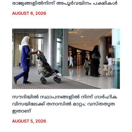
രാജ്യങ്ങളില്‍നിന്ന് അപൂര്‍വയിനം പക്ഷികള്‍
AUGUST 6, 2026
സൗദിയില്‍ സ്ഥാപനങ്ങളില്‍ നിന്ന് ഗാര്‍ഹിക
വിസയിലേക്ക് തനാസില്‍ മാറ്റം; വസ്തതുത
ഇതാണ്
AUGUST 5, 2026