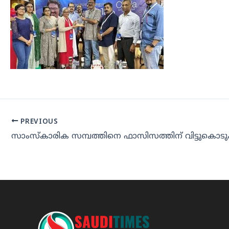
PREVIOUS