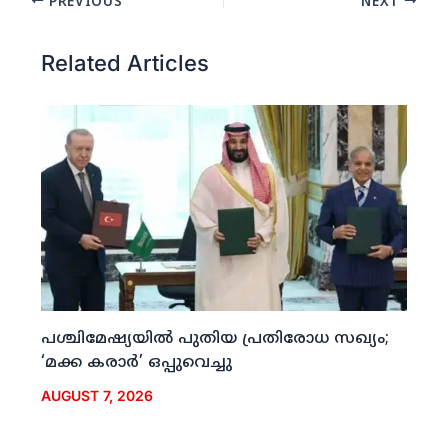
PREVIOUS
NEXT
Related Articles
പശ്ചിമേഷ്യയില്‍ പുതിയ പ്രതിരോധ സഖ്യം;
‘മക്ക കരാര്‍’ ഒപ്പുവെച്ചു
AUGUST 7, 2026