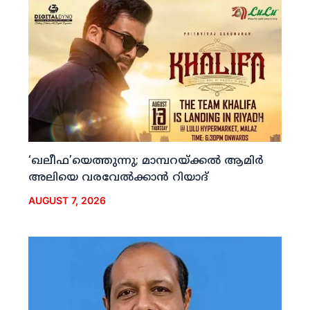
‘ഖലീഫ’യെത്തുന്നു; മാമ്പറയ്ക്കല്‍ ആമിര്‍
അലിയെ വരവേല്‍ക്കാന്‍ റിയാദ്
AUGUST 7, 2026