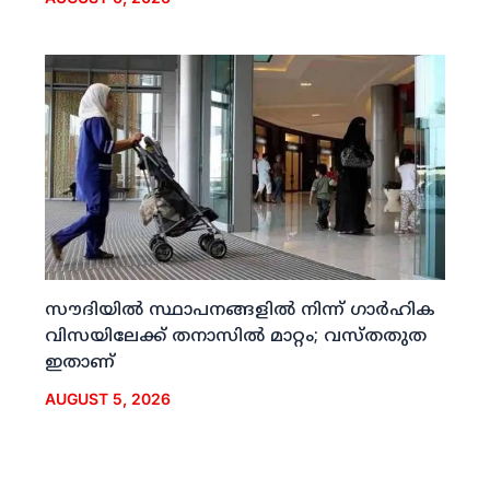
സൗദിയില്‍ സ്ഥാപനങ്ങളില്‍ നിന്ന് ഗാര്‍ഹിക
വിസയിലേക്ക് തനാസില്‍ മാറ്റം; വസ്തതുത
ഇതാണ്
AUGUST 5, 2026