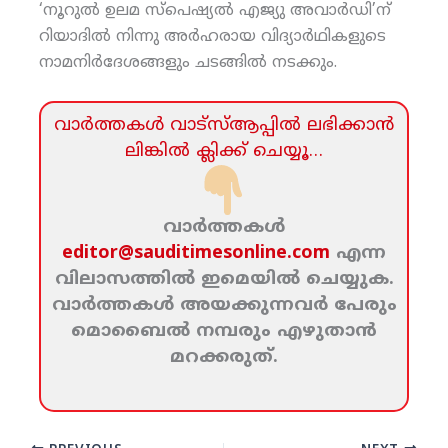
‘നൂറുല്‍ ഉലമ സ്‌പെഷ്യല്‍ എജ്യു അവാര്‍ഡി’ന്
റിയാദില്‍ നിന്നു അര്‍ഹരായ വിദ്യാര്‍ഥികളുടെ
നാമനിര്‍ദേശങ്ങളും ചടങ്ങില്‍ നടക്കും.
വാര്‍ത്തകള്‍ വാട്‌സ്‌ആപ്പില്‍ ലഭിക്കാന്‍
ലിങ്കില്‍ ക്ലിക്ക്‌ ചെയ്യൂ…
വാര്‍ത്തകള്‍
editor@sauditimesonline.com
എന്ന
വിലാസത്തില്‍ ഇമെയില്‍ ചെയ്യുക.
വാര്‍ത്തകള്‍ അയക്കുന്നവര്‍ പേരും
മൊബൈല്‍ നമ്പരും എഴുതാന്‍
മറക്കരുത്‌.