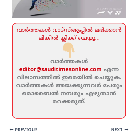
വാര്‍ത്തകള്‍ വാട്‌സ്‌ആപ്പില്‍ ലഭിക്കാന്‍
ലിങ്കില്‍ ക്ലിക്ക്‌ ചെയ്യൂ…
വാര്‍ത്തകള്‍
editor@sauditimesonline.com
എന്ന
വിലാസത്തില്‍ ഇമെയില്‍ ചെയ്യുക.
വാര്‍ത്തകള്‍ അയക്കുന്നവര്‍ പേരും
മൊബൈല്‍ നമ്പരും എഴുതാന്‍
മറക്കരുത്‌.
PREVIOUS
NEXT