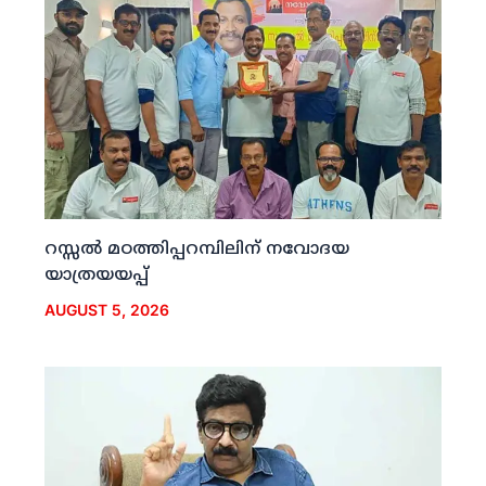
റസ്സല്‍ മഠത്തിപ്പറമ്പിലിന് നവോദയ
യാത്രയയപ്പ്
AUGUST 5, 2026