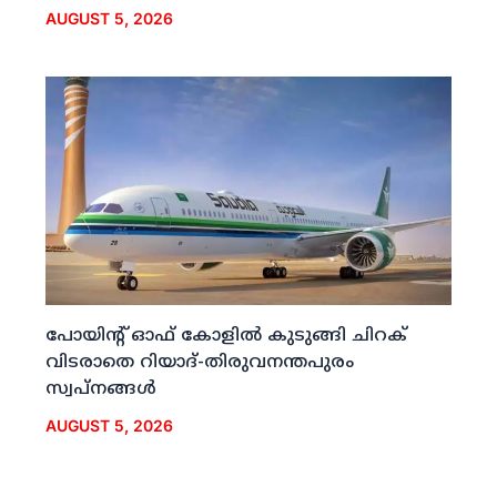
AUGUST 5, 2026
പോയിന്റ് ഓഫ് കോളില്‍ കുടുങ്ങി ചിറക്
വിടരാതെ റിയാദ്-തിരുവനന്തപുരം
സ്വപ്നങ്ങള്‍
AUGUST 5, 2026