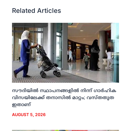
Related Articles
സൗദിയില്‍ സ്ഥാപനങ്ങളില്‍ നിന്ന് ഗാര്‍ഹിക
വിസയിലേക്ക് തനാസില്‍ മാറ്റം; വസ്തതുത
ഇതാണ്
AUGUST 5, 2026