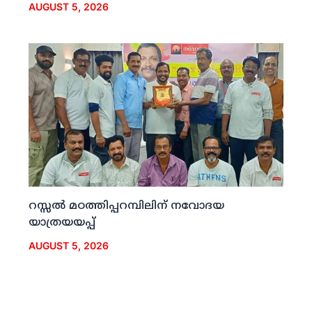
AUGUST 5, 2026
റസ്സല്‍ മഠത്തിപ്പറമ്പിലിന് നവോദയ
യാത്രയയപ്പ്
AUGUST 5, 2026