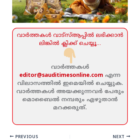
വാര്‍ത്തകള്‍ വാട്‌സ്‌ആപ്പില്‍ ലഭിക്കാന്‍
ലിങ്കില്‍ ക്ലിക്ക്‌ ചെയ്യൂ…
വാര്‍ത്തകള്‍
editor@sauditimesonline.com
എന്ന
വിലാസത്തില്‍ ഇമെയില്‍ ചെയ്യുക.
വാര്‍ത്തകള്‍ അയക്കുന്നവര്‍ പേരും
മൊബൈല്‍ നമ്പരും എഴുതാന്‍
മറക്കരുത്‌.
PREVIOUS
NEXT