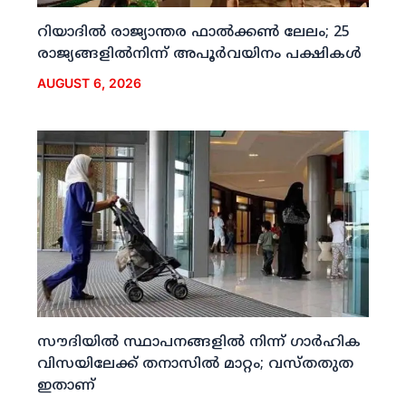
റിയാദില്‍ രാജ്യാന്തര ഫാല്‍ക്കണ്‍ ലേലം; 25
രാജ്യങ്ങളില്‍നിന്ന് അപൂര്‍വയിനം പക്ഷികള്‍
AUGUST 6, 2026
സൗദിയില്‍ സ്ഥാപനങ്ങളില്‍ നിന്ന് ഗാര്‍ഹിക
വിസയിലേക്ക് തനാസില്‍ മാറ്റം; വസ്തതുത
ഇതാണ്