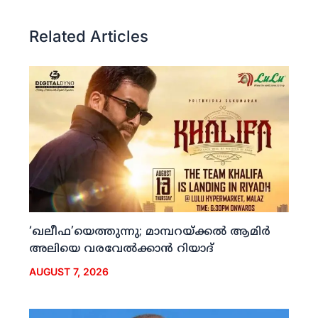
Related Articles
‘ഖലീഫ’യെത്തുന്നു; മാമ്പറയ്ക്കല്‍ ആമിര്‍
അലിയെ വരവേല്‍ക്കാന്‍ റിയാദ്
AUGUST 7, 2026