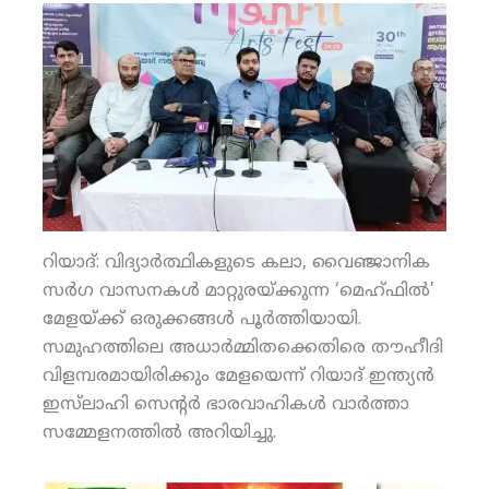
റിയാദ്: വിദ്യാര്‍ത്ഥികളുടെ കലാ, വൈഞ്ജാനിക
സര്‍ഗ വാസനകള്‍ മാറ്റുരയ്ക്കുന്ന ‘മെഹ്ഫില്‍’
മേളയ്ക്ക് ഒരുക്കങ്ങള്‍ പൂര്‍ത്തിയായി.
സമുഹത്തിലെ അധാര്‍മ്മിതക്കെതിരെ തൗഹീദി
വിളമ്പരമായിരിക്കും മേളയെന്ന് റിയാദ് ഇന്ത്യന്‍
ഇസ്‌ലാഹി സെന്റര്‍ ഭാരവാഹികള്‍ വാര്‍ത്താ
സമ്മേളനത്തില്‍ അറിയിച്ചു.