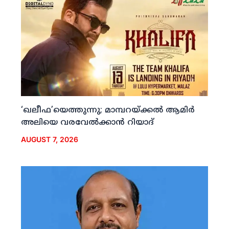
‘ഖലീഫ’യെത്തുന്നു; മാമ്പറയ്ക്കല്‍ ആമിര്‍
അലിയെ വരവേല്‍ക്കാന്‍ റിയാദ്
AUGUST 7, 2026