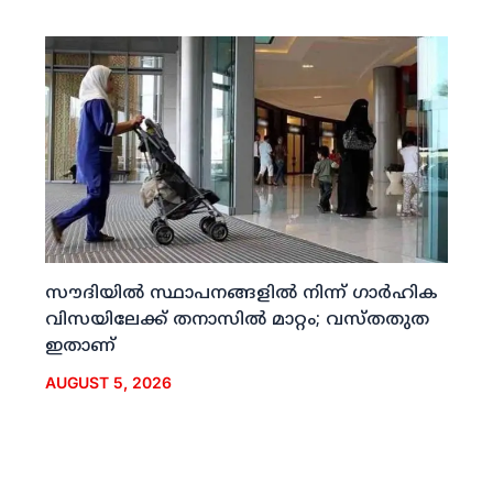
സൗദിയില്‍ സ്ഥാപനങ്ങളില്‍ നിന്ന് ഗാര്‍ഹിക
വിസയിലേക്ക് തനാസില്‍ മാറ്റം; വസ്തതുത
ഇതാണ്
AUGUST 5, 2026