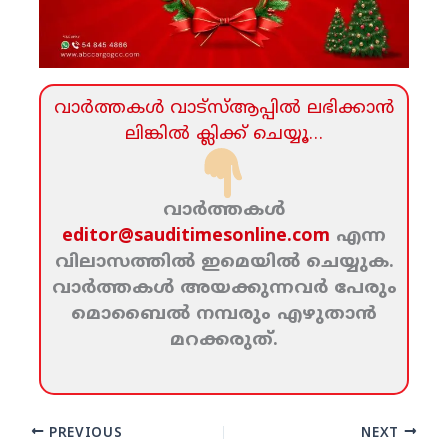
വാര്‍ത്തകള്‍ വാട്‌സ്‌ആപ്പില്‍ ലഭിക്കാന്‍
ലിങ്കില്‍ ക്ലിക്ക്‌ ചെയ്യൂ…
വാര്‍ത്തകള്‍
editor@sauditimesonline.com
എന്ന
വിലാസത്തില്‍ ഇമെയില്‍ ചെയ്യുക.
വാര്‍ത്തകള്‍ അയക്കുന്നവര്‍ പേരും
മൊബൈല്‍ നമ്പരും എഴുതാന്‍
മറക്കരുത്‌.
PREVIOUS
NEXT