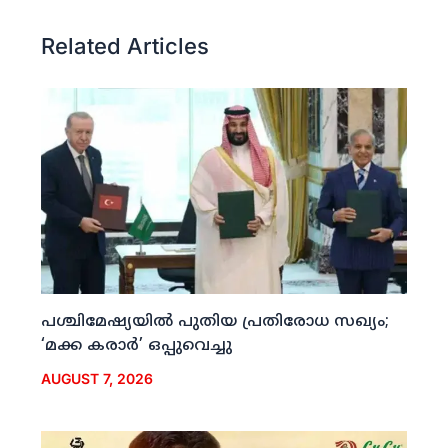
Related Articles
പശ്ചിമേഷ്യയില്‍ പുതിയ പ്രതിരോധ സഖ്യം;
‘മക്ക കരാര്‍’ ഒപ്പുവെച്ചു
AUGUST 7, 2026