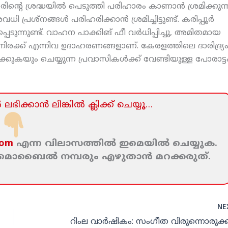
ിന്റെ ശ്രദ്ധയില്‍ പെടുത്തി പരിഹാരം കാണാന്‍ ശ്രമിക്കുന്
ശ്‌നങ്ങള്‍ പരിഹരിക്കാന്‍ ശ്രമിച്ചിട്ടുണ്ട്. കരിപ്പൂര്‍
ടുന്നുണ്ട്. വാഹന പാക്കിങ് ഫീ വര്‍ധിപ്പിച്ചു, അമിതമായ
കറ്റ് നിരക്ക് എന്നിവ ഉദാഹരണങ്ങളാണ്. കേരളത്തിലെ ദാരിദ്ര്യ
ുകയും ചെയ്യുന്ന പ്രവാസികള്‍ക്ക് വേണ്ടിയുള്ള പോരാട്ട
ലഭിക്കാന്‍ ലിങ്കില്‍ ക്ലിക്ക്‌ ചെയ്യൂ…
com
എന്ന വിലാസത്തില്‍ ഇമെയില്‍ ചെയ്യുക.
ം മൊബൈല്‍ നമ്പരും എഴുതാന്‍ മറക്കരുത്‌.
NE