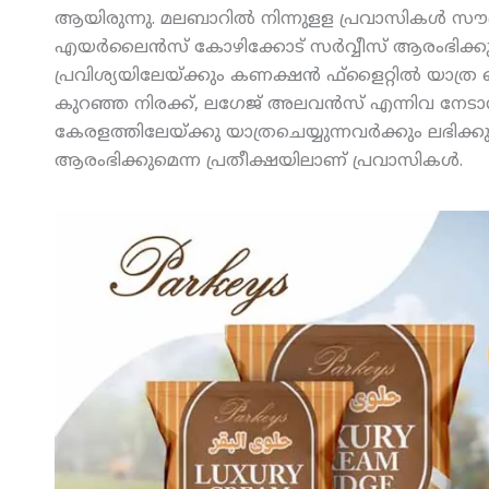
ആയിരുന്നു. മലബാറില്‍ നിന്നുളള പ്രവാസികള്‍ സൗദി
എയര്‍ലൈന്‍സ് കോഴിക്കോട് സര്‍വ്വീസ് ആരംഭിക്കു
പ്രവിശ്യയിലേയ്ക്കും കണക്ഷന്‍ ഫ്‌ളൈറ്റില്‍ യാത്ര
കുറഞ്ഞ നിരക്ക്, ലഗേജ് അലവന്‍സ് എന്നിവ നേടാന
കേരളത്തിലേയ്ക്കു യാത്രചെയ്യുന്നവര്‍ക്കും ലഭിക
ആരംഭിക്കുമെന്ന പ്രതീക്ഷയിലാണ് പ്രവാസികള്‍.