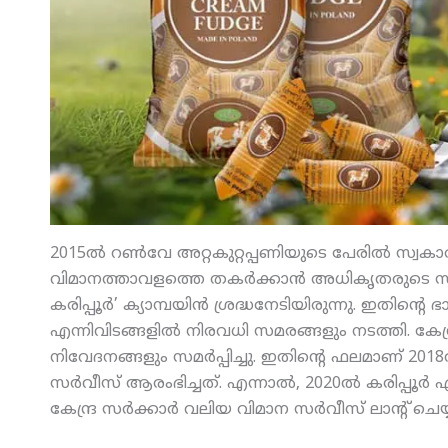
2015ല്‍ റണ്‍വേ അറ്റകുറ്റപ്പണിയുടെ പേരില്‍ സ്
വിമാനത്താവളത്തെ തകര്‍ക്കാന്‍ അധികൃതരുടെ സ
കരിപ്പൂര്‍’ ക്യാമ്പയിന്‍ ശ്രദ്ധനേടിയിരുന്നു. ഇതിന
എന്നിവിടങ്ങളില്‍ നിരവധി സമരങ്ങളും നടത്തി. കേ
നിവേദനങ്ങളും സമര്‍പ്പിച്ചു. ഇതിന്റെ ഫലമാണ് 2018ല
സര്‍വീസ് ആരംഭിച്ചത്. എന്നാല്‍, 2020ല്‍ കരിപ്പൂര്‍ 
കേന്ദ്ര സര്‍ക്കാര്‍ വലിയ വിമാന സര്‍വീസ് ലാന്റ് ചെ