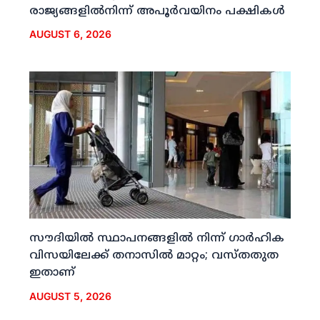
രാജ്യങ്ങളില്‍നിന്ന് അപൂര്‍വയിനം പക്ഷികള്‍
AUGUST 6, 2026
സൗദിയില്‍ സ്ഥാപനങ്ങളില്‍ നിന്ന് ഗാര്‍ഹിക
വിസയിലേക്ക് തനാസില്‍ മാറ്റം; വസ്തതുത
ഇതാണ്
AUGUST 5, 2026