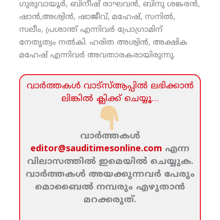
ഗുരുവായൂര്‍, ബിനീഷ് രാഘവന്‍, ബിനു ശങ്കരന്‍,
ഷാന്‍,അശ്വിന്‍, ഷാജീവ്, മഹേഷ്, സനില്‍,
സലീം, പ്രശാന്ത് എന്നിവര്‍ പ്രോഗ്രാമിന്
നേതൃത്വം നല്‍കി. ഹരിത അശ്വിന്‍, അക്ഷിക
മഹേഷ് എന്നിവര്‍ അവതാരകരായിരുന്നു.
വാര്‍ത്തകള്‍ വാട്‌സ്‌ആപ്പില്‍ ലഭിക്കാന്‍
ലിങ്കില്‍ ക്ലിക്ക്‌ ചെയ്യൂ…
വാര്‍ത്തകള്‍
editor@sauditimesonline.com
എന്ന
വിലാസത്തില്‍ ഇമെയില്‍ ചെയ്യുക.
വാര്‍ത്തകള്‍ അയക്കുന്നവര്‍ പേരും
മൊബൈല്‍ നമ്പരും എഴുതാന്‍
മറക്കരുത്‌.