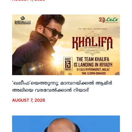
‘ഖലീഫ’യെത്തുന്നു; മാമ്പറയ്ക്കല്‍ ആമിര്‍
അലിയെ വരവേല്‍ക്കാന്‍ റിയാദ്
AUGUST 7, 2026