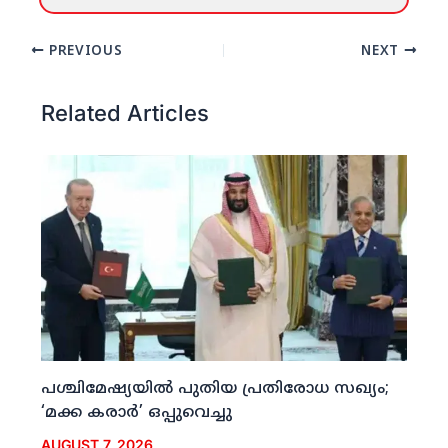
PREVIOUS
NEXT
Related Articles
പശ്ചിമേഷ്യയില്‍ പുതിയ പ്രതിരോധ സഖ്യം;
‘മക്ക കരാര്‍’ ഒപ്പുവെച്ചു
AUGUST 7, 2026