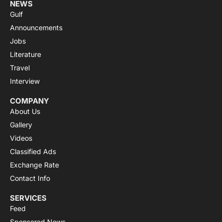
NEWS
Gulf
Announcements
Jobs
Literature
Travel
Interview
COMPANY
About Us
Gallery
Videos
Classified Ads
Exchange Rate
Contact Info
SERVICES
Feed
Sponsored News