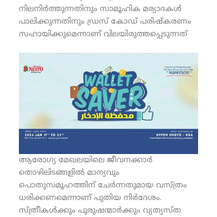
നിലനിര്‍ത്തുന്നതിനും സാമൂഹിക മര്യാദകള്‍
പാലിക്കുന്നതിനും ഡ്രസ് കോഡ് പരിഷ്‌കരണം
സഹായിക്കുമെന്നാണ് വിലയിരുത്തപ്പെടുന്നത്
ആരോഗ്യ മേഖലയിലെ ജീവനക്കാര്‍
തൊഴിലിടങ്ങളില്‍ മാന്യവും
പൊതുസമൂഹത്തിന് ചേര്‍ന്നതുമായ വസ്ത്രം
ധരിക്കണമെന്നാണ് പുതിയ നിര്‍ദേശം.
സ്ത്രീകള്‍ക്കും പുരുഷന്മാര്‍ക്കും വ്യത്യസ്ത