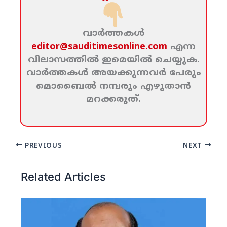
വാര്‍ത്തകള്‍
editor@sauditimesonline.com
എന്ന
വിലാസത്തില്‍ ഇമെയില്‍ ചെയ്യുക.
വാര്‍ത്തകള്‍ അയക്കുന്നവര്‍ പേരും
മൊബൈല്‍ നമ്പരും എഴുതാന്‍
മറക്കരുത്‌.
PREVIOUS
NEXT
Related Articles