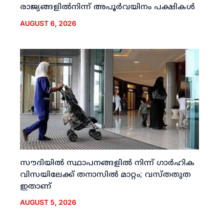
രാജ്യങ്ങളില്‍നിന്ന് അപൂര്‍വയിനം പക്ഷികള്‍
AUGUST 6, 2026
സൗദിയില്‍ സ്ഥാപനങ്ങളില്‍ നിന്ന് ഗാര്‍ഹിക
വിസയിലേക്ക് തനാസില്‍ മാറ്റം; വസ്തതുത
ഇതാണ്
AUGUST 5, 2026