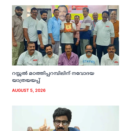
റസ്സല്‍ മഠത്തിപ്പറമ്പിലിന് നവോദയ
യാത്രയയപ്പ്
AUGUST 5, 2026