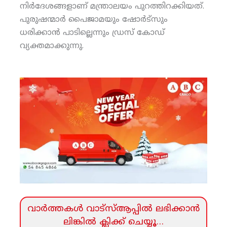
നിര്‍ദേശങ്ങളാണ് മന്ത്രാലയം പുറത്തിറക്കിയത്.
പുരുഷന്മാര്‍ പൈജാമയും ഷോര്‍ട്‌സും
ധരിക്കാന്‍ പാടില്ലെന്നും ഡ്രസ് കോഡ്
വ്യക്തമാക്കുന്നു.
വാര്‍ത്തകള്‍ വാട്‌സ്‌ആപ്പില്‍ ലഭിക്കാന്‍
ലിങ്കില്‍ ക്ലിക്ക്‌ ചെയ്യൂ…