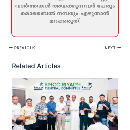
വാര്‍ത്തകള്‍ അയക്കുന്നവര്‍ പേരും
മൊബൈല്‍ നമ്പരും എഴുതാന്‍
മറക്കരുത്‌.
PREVIOUS
NEXT
Related Articles