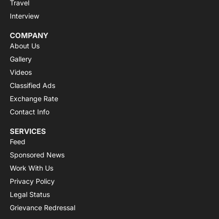
Travel
Interview
COMPANY
About Us
Gallery
Videos
Classified Ads
Exchange Rate
Contact Info
SERVICES
Feed
Sponsored News
Work With Us
Privacy Policy
Legal Status
Grievance Redressal