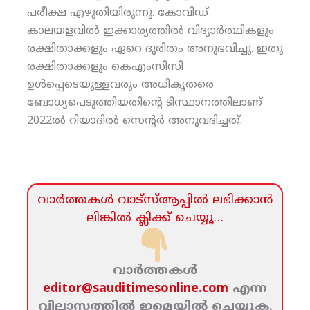
പരീക്ഷ എഴുതിയിരുന്നു. കോവിഡ്
കാലയളവില്‍ ഇക്കാര്യത്തില്‍ വിദ്യാര്‍ത്ഥികളും
രക്ഷിതാക്കളും ഏറെ ദുരിതം അനുഭവിച്ചു. ഇതു
രക്ഷിതാക്കളും കെഎംസിസി
ഉള്‍പ്പെടെയുള്ളവരും അധികൃതരെ
ബോധ്യപെടുത്തിയതിന്റെ ടിസ്ഥാനത്തിലാണ്
2022ല്‍ റിയാദില്‍ സെന്റര്‍ അനുവദിച്ചത്.
വാര്‍ത്തകള്‍ വാട്‌സ്‌ആപ്പില്‍ ലഭിക്കാന്‍
ലിങ്കില്‍ ക്ലിക്ക്‌ ചെയ്യൂ…
വാര്‍ത്തകള്‍
editor@sauditimesonline.com
എന്ന
വിലാസത്തില്‍ ഇമെയില്‍ ചെയ്യുക.