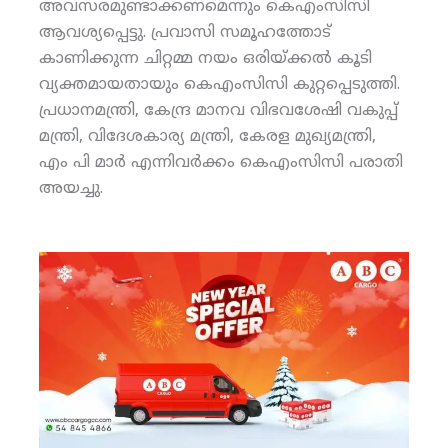
അവസരമുണ്ടാക്കണമെന്നും കെഎംസിസി
ആവശ്യപ്പെട്ടു. പ്രവാസി സമൂഹത്തോട്
കാണിക്കുന്ന ചിറ്റമ്മ നയം ഒരിയ്ക്കല്‍ കൂടി
വ്യക്തമായതായും കെഎംസിസി കുറ്റപ്പെടുത്തി.
പ്രധാനമന്ത്രി, കേന്ദ്ര മാനവ വിഭവശേഷി വകുപ്പ്
മന്ത്രി, വിദേശകാര്യ മന്ത്രി, കേരള മുഖ്യമന്ത്രി,
എം പി മാര്‍ എന്നിവര്‍ക്കം കെഎംസിസി പരാതി
അയച്ചു.