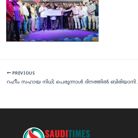
PREVIOUS
റഹീം സഹായ നിധി; പെരുന്നാള്‍ ദിനത്തില്‍ ബിരിയാനി 