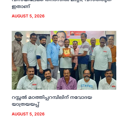
ഇതാണ്
AUGUST 5, 2026
റസ്സല്‍ മഠത്തിപ്പറമ്പിലിന് നവോദയ
യാത്രയയപ്പ്
AUGUST 5, 2026