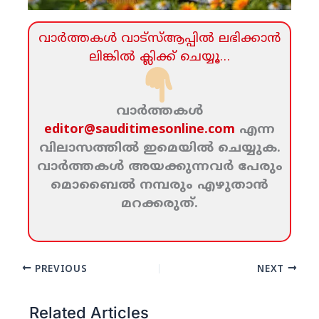
വാര്‍ത്തകള്‍ വാട്‌സ്‌ആപ്പില്‍ ലഭിക്കാന്‍
ലിങ്കില്‍ ക്ലിക്ക്‌ ചെയ്യൂ…
വാര്‍ത്തകള്‍
editor@sauditimesonline.com
എന്ന
വിലാസത്തില്‍ ഇമെയില്‍ ചെയ്യുക.
വാര്‍ത്തകള്‍ അയക്കുന്നവര്‍ പേരും
മൊബൈല്‍ നമ്പരും എഴുതാന്‍
മറക്കരുത്‌.
PREVIOUS
NEXT
Related Articles