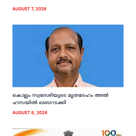
AUGUST 7, 2026
കൊല്ലം സ്വദേശിയുടെ മൃതദേഹം അല്‍
ഹസയില്‍ ഖബറടക്കി
AUGUST 6, 2026