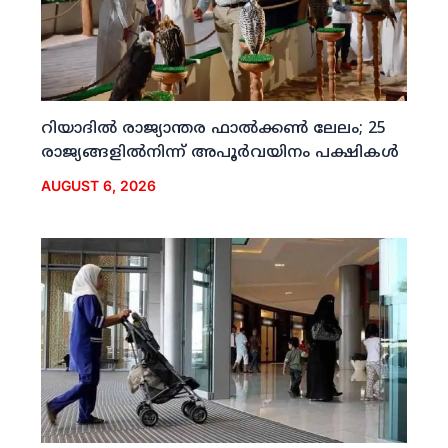
റിയാദില്‍ രാജ്യാന്തര ഫാല്‍ക്കണ്‍ ലേലം; 25
രാജ്യങ്ങളില്‍നിന്ന് അപൂര്‍വയിനം പക്ഷികള്‍
AUGUST 6, 2026