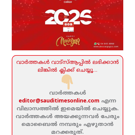
വാര്‍ത്തകള്‍ വാട്‌സ്‌ആപ്പില്‍ ലഭിക്കാന്‍
ലിങ്കില്‍ ക്ലിക്ക്‌ ചെയ്യൂ…
വാര്‍ത്തകള്‍
editor@sauditimesonline.com
എന്ന
വിലാസത്തില്‍ ഇമെയില്‍ ചെയ്യുക.
വാര്‍ത്തകള്‍ അയക്കുന്നവര്‍ പേരും
മൊബൈല്‍ നമ്പരും എഴുതാന്‍
മറക്കരുത്‌.