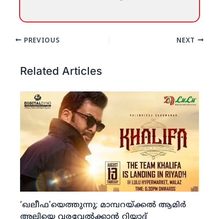
PREVIOUS
NEXT
Related Articles
‘ഖലീഫ’യെത്തുന്നു; മാമ്പറയ്ക്കല്‍ ആമിര്‍
അലിയെ വരവേല്‍ക്കാന്‍ റിയാദ്