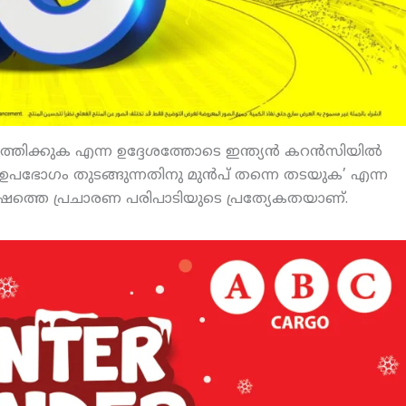
്തിക്കുക എന്ന ഉദ്ദേശത്തോടെ ഇന്ത്യന്‍ കറന്‍സിയില്‍
ഉപഭോഗം തുടങ്ങുന്നതിനു മുന്‍പ് തന്നെ തടയുക’ എന്ന
വര്‍ഷത്തെ പ്രചാരണ പരിപാടിയുടെ പ്രത്യേകതയാണ്.