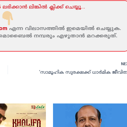
ലഭിക്കാന്‍ ലിങ്കില്‍ ക്ലിക്ക്‌ ചെയ്യൂ…
com
എന്ന വിലാസത്തില്‍ ഇമെയില്‍ ചെയ്യുക.
ം മൊബൈല്‍ നമ്പരും എഴുതാന്‍ മറക്കരുത്‌.
NE