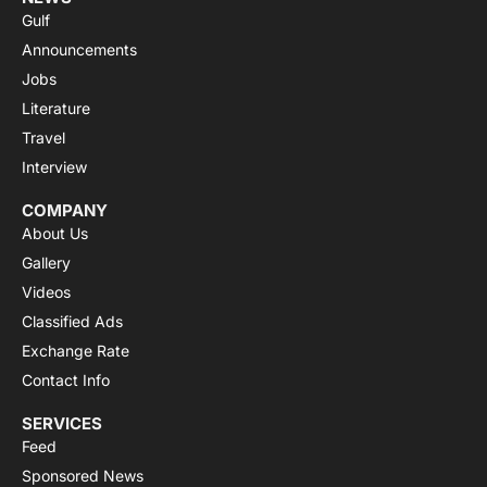
Gulf
Announcements
Jobs
Literature
Travel
Interview
COMPANY
About Us
Gallery
Videos
Classified Ads
Exchange Rate
Contact Info
SERVICES
Feed
Sponsored News