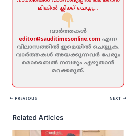
വാര്‍ത്തകള്‍ വാട്‌സ്‌ആപ്പില്‍ ലഭിക്കാന്‍
ലിങ്കില്‍ ക്ലിക്ക്‌ ചെയ്യൂ…
വാര്‍ത്തകള്‍
editor@sauditimesonline.com
എന്ന
വിലാസത്തില്‍ ഇമെയില്‍ ചെയ്യുക.
വാര്‍ത്തകള്‍ അയക്കുന്നവര്‍ പേരും
മൊബൈല്‍ നമ്പരും എഴുതാന്‍
മറക്കരുത്‌.
PREVIOUS
NEXT
Related Articles