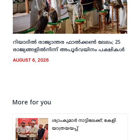
റിയാദില്‍ രാജ്യാന്തര ഫാല്‍ക്കണ്‍ ലേലം; 25
രാജ്യങ്ങളില്‍നിന്ന് അപൂര്‍വയിനം പക്ഷികള്‍
AUGUST 6, 2026
More for you
ശ്യാംകുമാര്‍ നാട്ടിലേക്ക്; കേളി
യാത്രയയപ്പ്