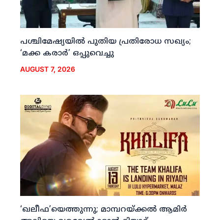
പശ്ചിമേഷ്യയില്‍ പുതിയ പ്രതിരോധ സഖ്യം;
‘മക്ക കരാര്‍’ ഒപ്പുവെച്ചു
AUGUST 7, 2026
‘ഖലീഫ’യെത്തുന്നു; മാമ്പറയ്ക്കല്‍ ആമിര്‍