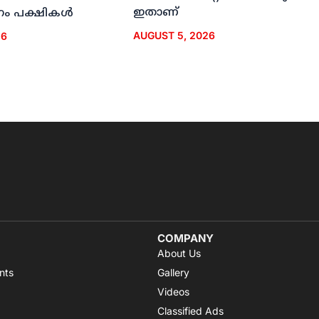
ഇതാണ്
ം പക്ഷികള്‍
AUGUST 5, 2026
26
COMPANY
About Us
nts
Gallery
Videos
Classified Ads