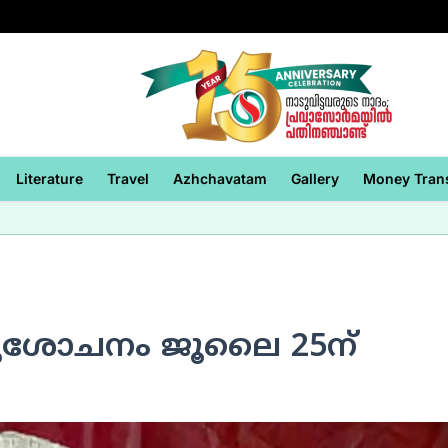
Literature
Travel
Azhchavatam
Gallery
Money Tran
നുശോചനം ജൂലൈ 25ന്