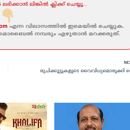
ലഭിക്കാന്‍ ലിങ്കില്‍ ക്ലിക്ക്‌ ചെയ്യൂ…
com
എന്ന വിലാസത്തില്‍ ഇമെയില്‍ ചെയ്യുക.
ം മൊബൈല്‍ നമ്പരും എഴുതാന്‍ മറക്കരുത്‌.
NE