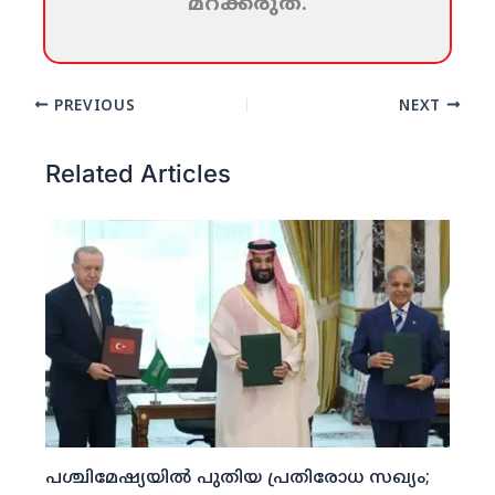
മറക്കരുത്‌.
PREVIOUS
NEXT
Related Articles
പശ്ചിമേഷ്യയില്‍ പുതിയ പ്രതിരോധ സഖ്യം;