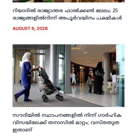
റിയാദില്‍ രാജ്യാന്തര ഫാല്‍ക്കണ്‍ ലേലം; 25
രാജ്യങ്ങളില്‍നിന്ന് അപൂര്‍വയിനം പക്ഷികള്‍
AUGUST 6, 2026
സൗദിയില്‍ സ്ഥാപനങ്ങളില്‍ നിന്ന് ഗാര്‍ഹിക
വിസയിലേക്ക് തനാസില്‍ മാറ്റം; വസ്തതുത
ഇതാണ്