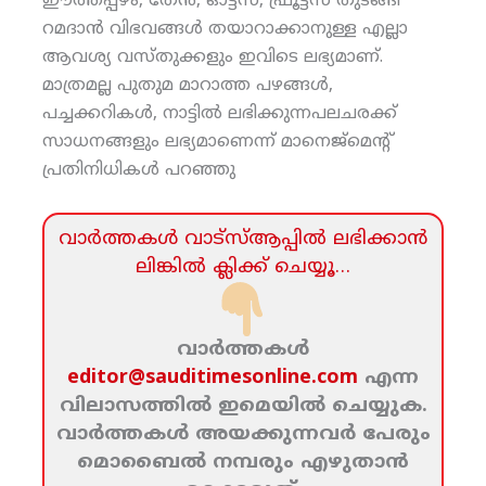
ഈത്തപ്പഴം, തേന്‍, ഓട്ട്‌സ്, ഫ്രൂട്ട്‌സ് തുടങ്ങി
റമദാന്‍ വിഭവങ്ങള്‍ തയാറാക്കാനുള്ള എല്ലാ
ആവശ്യ വസ്തുക്കളും ഇവിടെ ലഭ്യമാണ്.
മാത്രമല്ല പുതുമ മാറാത്ത പഴങ്ങള്‍,
പച്ചക്കറികള്‍, നാട്ടില്‍ ലഭിക്കുന്നപലചരക്ക്
സാധനങ്ങളും ലഭ്യമാണെന്ന് മാനെജ്‌മെന്റ്
പ്രതിനിധികള്‍ പറഞ്ഞു
വാര്‍ത്തകള്‍ വാട്‌സ്‌ആപ്പില്‍ ലഭിക്കാന്‍
ലിങ്കില്‍ ക്ലിക്ക്‌ ചെയ്യൂ…
വാര്‍ത്തകള്‍
editor@sauditimesonline.com
എന്ന
വിലാസത്തില്‍ ഇമെയില്‍ ചെയ്യുക.
വാര്‍ത്തകള്‍ അയക്കുന്നവര്‍ പേരും
മൊബൈല്‍ നമ്പരും എഴുതാന്‍