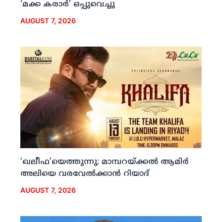
‘മക്ക കരാര്‍’ ഒപ്പുവെച്ചു
AUGUST 7, 2026
‘ഖലീഫ’യെത്തുന്നു; മാമ്പറയ്ക്കല്‍ ആമിര്‍
അലിയെ വരവേല്‍ക്കാന്‍ റിയാദ്
AUGUST 7, 2026