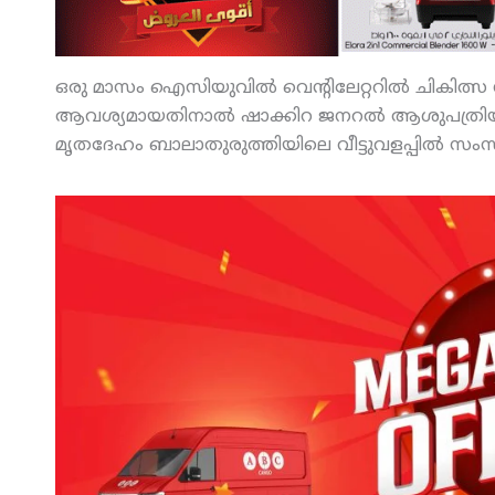
ഒരു മാസം ഐസിയുവില്‍ വെന്റിലേറ്ററില്‍ ചികിത്സ ന
ആവശ്യമായതിനാല്‍ ഷാക്കിറ ജനറല്‍ ആശുപത്രിയിലേക
മൃതദേഹം ബാലാതുരുത്തിയിലെ വീട്ടുവളപ്പില്‍ സംസ്‌