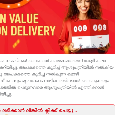
യമ നടപടികള്‍ വൈകാന്‍ കാരണമായെന്ന് കേളി കലാ
റിയിച്ചു. അപകടത്തെ കുറിച്ച് ആശുപത്രിയില്‍ നല്‍കിയ
. അപകടത്തെ കുറിച്ച് നല്‍കുന്ന മൊഴി
 കേസും മൃതദേഹം നാട്ടിലെത്തിക്കാന്‍ വൈകുകയും
്തില്‍ പെടുന്നവരെ ആശുപത്രിയില്‍ എത്തിക്കാന്‍
ിച്ചു.
ലഭിക്കാന്‍ ലിങ്കില്‍ ക്ലിക്ക്‌ ചെയ്യൂ…