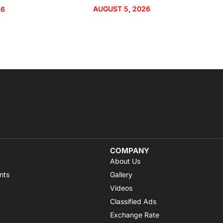
AUGUST 5, 2026
26
COMPANY
About Us
nts
Gallery
Videos
Classified Ads
Exchange Rate