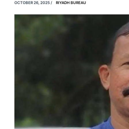
OCTOBER 26, 2025
/
RIYADH BUREAU