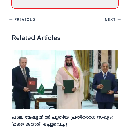
PREVIOUS
NEXT
Related Articles
പശ്ചിമേഷ്യയില്‍ പുതിയ പ്രതിരോധ സഖ്യം;
‘മക്ക കരാര്‍’ ഒപ്പുവെച്ചു