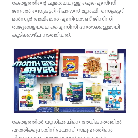
കേരളത്തിന്റെ ചുമതലയുളള ഐഐസിസി
ജനറല്‍ സെക്രട്ടറി ദീപാദാസ് മുന്‍ഷി, സെക്രട്ടറി
മന്‍സൂര്‍ അലിഖാന്‍ എന്നിവരാണ് ജിസിസി
രാജ്യങ്ങളയലെ ഒഐസിസി നേതാക്കളുമായി
കൂടിക്കാഴ്ച നടത്തിയത്.
കേരളത്തില്‍ യുഡിഎഫിനെ അധികാരത്തില്‍
എത്തിക്കുന്നതിന് പ്രവാസി സമൂഹത്തിന്റെ