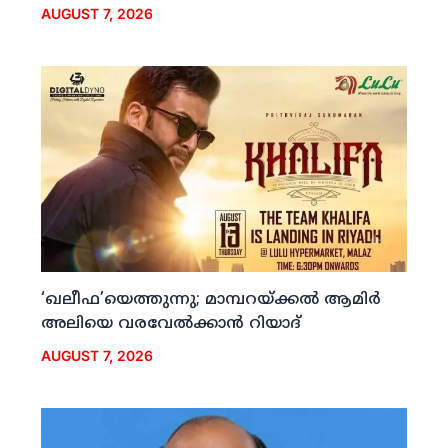
AUGUST 7, 2026
‘ഖലീഫ’യെത്തുന്നു; മാമ്പറയ്ക്കല്‍ ആമിര്‍
അലിയെ വരവേല്‍ക്കാന്‍ റിയാദ്
AUGUST 7, 2026