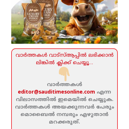
വാര്‍ത്തകള്‍ വാട്‌സ്‌ആപ്പില്‍ ലഭിക്കാന്‍
ലിങ്കില്‍ ക്ലിക്ക്‌ ചെയ്യൂ…
വാര്‍ത്തകള്‍
editor@sauditimesonline.com
എന്ന
വിലാസത്തില്‍ ഇമെയില്‍ ചെയ്യുക.
വാര്‍ത്തകള്‍ അയക്കുന്നവര്‍ പേരും
മൊബൈല്‍ നമ്പരും എഴുതാന്‍
മറക്കരുത്‌.