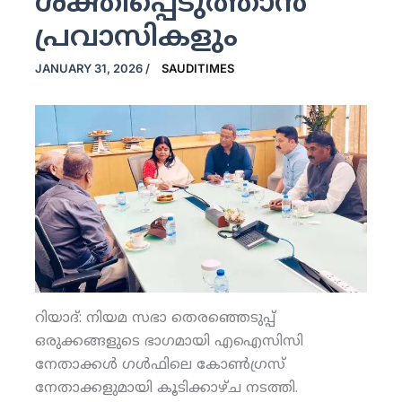
ശക്തിപ്പെടുത്താന്‍
പ്രവാസികളും
JANUARY 31, 2026
/
SAUDITIMES
റിയാദ്: നിയമ സഭാ തെരഞ്ഞെടുപ്പ്
ഒരുക്കങ്ങളുടെ ഭാഗമായി എഐസിസി
നേതാക്കള്‍ ഗള്‍ഫിലെ കോണ്‍ഗ്രസ്
നേതാക്കളുമായി കൂടിക്കാഴ്ച നടത്തി.