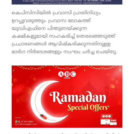
കെപിസിസിയില്‍ പ്രവാസി പ്രാതിനിധ്യം
ഉറപ്പുവരുത്തും. പ്രവാസ ലോകത്ത്
യുഡിഎഫിനെ പിന്തുണയ്ക്കുന്ന
കക്ഷികളുമായി സഹകരിച്ച് തെരഞ്ഞെടുത്ത്
പ്രചാരണങ്ങള്‍ ആവിഷ്‌കരിക്കുന്നതിനുളള
മാര്‍ഗ നിര്‍ദേശങ്ങളും സംഘം ചര്‍ച്ച ചെയ്തു.