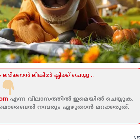
ലഭിക്കാന്‍ ലിങ്കില്‍ ക്ലിക്ക്‌ ചെയ്യൂ…
com
എന്ന വിലാസത്തില്‍ ഇമെയില്‍ ചെയ്യുക.
ം മൊബൈല്‍ നമ്പരും എഴുതാന്‍ മറക്കരുത്‌.
NE