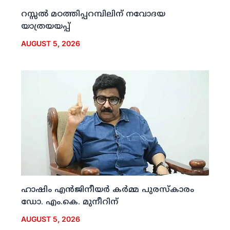
റസ്സല്‍ മഠത്തിപ്പറമ്പിലിന് നവോദയ
യാത്രയയപ്പ്
AUGUST 5, 2026
ഹാഷിം എന്‍ജിനീയര്‍ കര്‍മ്മ പുരസ്‌കാരം
ഡോ. എം.കെ. മുനീറിന്
AUGUST 5, 2026