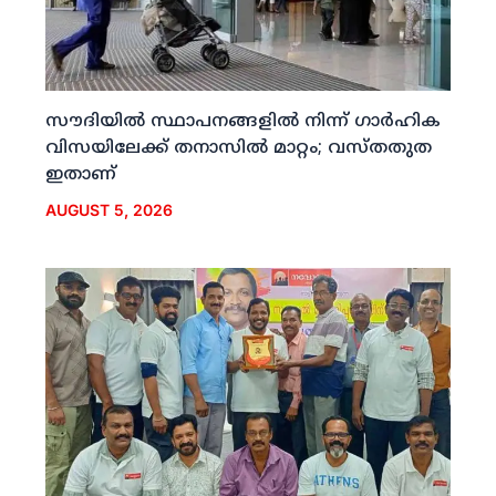
സൗദിയില്‍ സ്ഥാപനങ്ങളില്‍ നിന്ന് ഗാര്‍ഹിക
വിസയിലേക്ക് തനാസില്‍ മാറ്റം; വസ്തതുത
ഇതാണ്
AUGUST 5, 2026