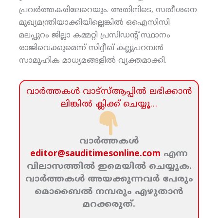
പ്രവര്‍ത്തകരിലേറെയും. അതിനിടെ, സതീശനെ
മുഖ്യമന്ത്രിയാക്കിയില്ലെങ്കില്‍ ഒഐസിസി
മലപ്പുറം ജില്ലാ കമ്മറ്റി പ്രസിഡന്റ് സ്ഥാനം
രാജിവെക്കുമെന്ന് സിദ്ദീഖ് കല്ലുപറമ്പന്‍
സാമൂഹിക മാധ്യമങ്ങളില്‍ വ്യക്തമാക്കി.
വാര്‍ത്തകള്‍ വാട്‌സ്‌ആപ്പില്‍ ലഭിക്കാന്‍
ലിങ്കില്‍ ക്ലിക്ക്‌ ചെയ്യൂ…
വാര്‍ത്തകള്‍
editor@sauditimesonline.com
എന്ന
വിലാസത്തില്‍ ഇമെയില്‍ ചെയ്യുക.
വാര്‍ത്തകള്‍ അയക്കുന്നവര്‍ പേരും
മൊബൈല്‍ നമ്പരും എഴുതാന്‍
മറക്കരുത്‌.