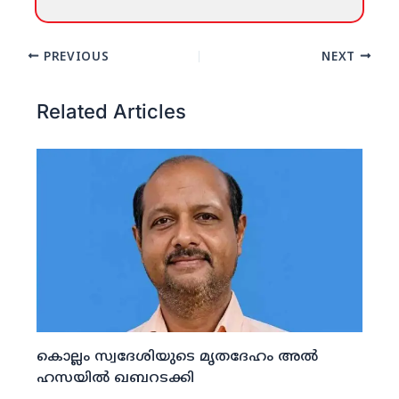
PREVIOUS
NEXT
Related Articles
കൊല്ലം സ്വദേശിയുടെ മൃതദേഹം അല്‍
ഹസയില്‍ ഖബറടക്കി