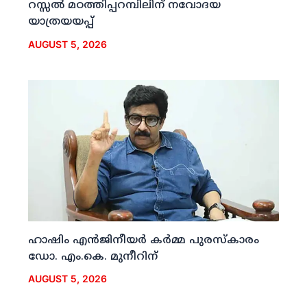
റസ്സല്‍ മഠത്തിപ്പറമ്പിലിന് നവോദയ
യാത്രയയപ്പ്
AUGUST 5, 2026
ഹാഷിം എന്‍ജിനീയര്‍ കര്‍മ്മ പുരസ്‌കാരം
ഡോ. എം.കെ. മുനീറിന്
AUGUST 5, 2026