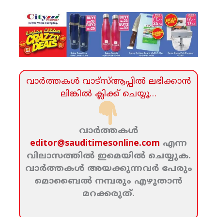
വാര്‍ത്തകള്‍ വാട്‌സ്‌ആപ്പില്‍ ലഭിക്കാന്‍
ലിങ്കില്‍ ക്ലിക്ക്‌ ചെയ്യൂ…
വാര്‍ത്തകള്‍
editor@sauditimesonline.com
എന്ന
വിലാസത്തില്‍ ഇമെയില്‍ ചെയ്യുക.
വാര്‍ത്തകള്‍ അയക്കുന്നവര്‍ പേരും
മൊബൈല്‍ നമ്പരും എഴുതാന്‍
മറക്കരുത്‌.