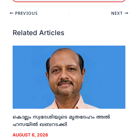
PREVIOUS
NEXT
Related Articles
കൊല്ലം സ്വദേശിയുടെ മൃതദേഹം അല്‍
ഹസയില്‍ ഖബറടക്കി
AUGUST 6, 2026