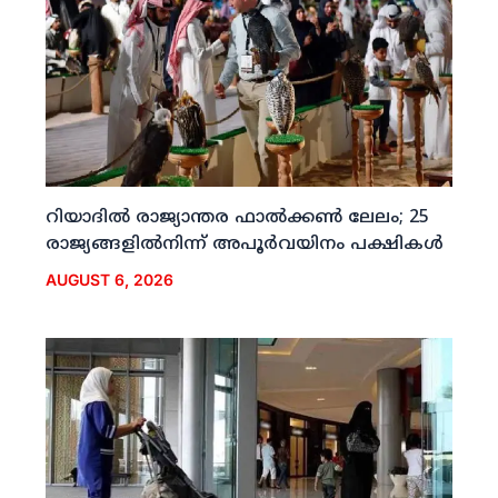
റിയാദില്‍ രാജ്യാന്തര ഫാല്‍ക്കണ്‍ ലേലം; 25
രാജ്യങ്ങളില്‍നിന്ന് അപൂര്‍വയിനം പക്ഷികള്‍
AUGUST 6, 2026