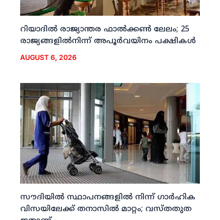
റിയാദില്‍ രാജ്യാന്തര ഫാല്‍ക്കണ്‍ ലേലം; 25
രാജ്യങ്ങളില്‍നിന്ന് അപൂര്‍വയിനം പക്ഷികള്‍
AUGUST 6, 2026
സൗദിയില്‍ സ്ഥാപനങ്ങളില്‍ നിന്ന് ഗാര്‍ഹിക
വിസയിലേക്ക് തനാസില്‍ മാറ്റം; വസ്തതുത