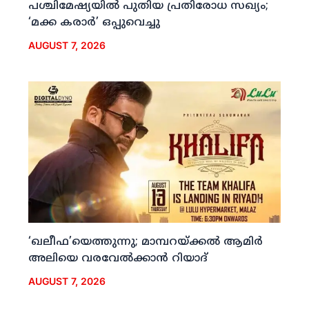
പശ്ചിമേഷ്യയില്‍ പുതിയ പ്രതിരോധ സഖ്യം;
‘മക്ക കരാര്‍’ ഒപ്പുവെച്ചു
AUGUST 7, 2026
‘ഖലീഫ’യെത്തുന്നു; മാമ്പറയ്ക്കല്‍ ആമിര്‍
അലിയെ വരവേല്‍ക്കാന്‍ റിയാദ്
AUGUST 7, 2026