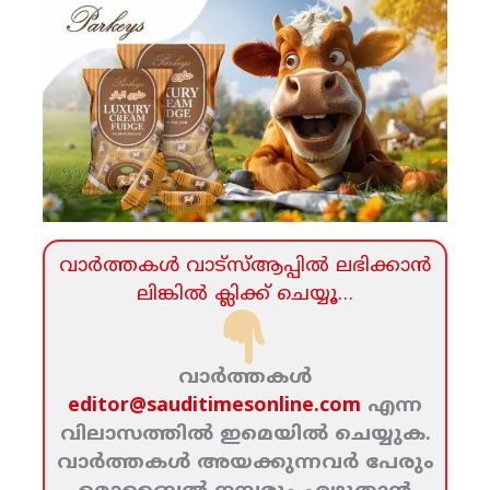
വാര്‍ത്തകള്‍ വാട്‌സ്‌ആപ്പില്‍ ലഭിക്കാന്‍
ലിങ്കില്‍ ക്ലിക്ക്‌ ചെയ്യൂ…
വാര്‍ത്തകള്‍
editor@sauditimesonline.com
എന്ന
വിലാസത്തില്‍ ഇമെയില്‍ ചെയ്യുക.
വാര്‍ത്തകള്‍ അയക്കുന്നവര്‍ പേരും