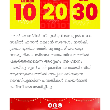
അല്‍ യാസ്മിന്‍ സ്‌കൂള്‍ പ്രിന്‍സിപ്പല്‍ ഡോ.
സലീല്‍ ഹസന്‍ റമദാന്‍ സന്ദേശം നല്‍കി.
വ്രതാനുഷ്ഠാനത്തിന്റെ ആത്മീയതയും
സാമൂഹിക പ്രതിബദ്ധതയും ജീവിതത്തില്‍
പകര്‍ത്തണമെന്ന് അദ്ദേഹം ആഹ്വാനം
ചെയ്തു. മൂന്ന് പതിറ്റാണ്ടിലേറെയായി സിജി
ആഗോളതലത്തില്‍ നടപ്പിലാക്കിവരുന്ന
വൈവിധ്യമാര്‍ന്ന പദ്ധതികള്‍ ചെയര്‍മാന്‍
റഷീദലി അവതരിപ്പിച്ചു.