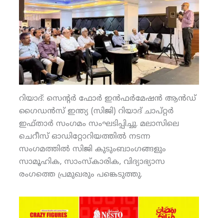
റിയാദ്: സെന്റര്‍ ഫോര്‍ ഇന്‍ഫര്‍മേഷന്‍ ആന്‍ഡ്
ഗൈഡന്‍സ് ഇന്ത്യ (സിജി) റിയാദ് ചാപ്റ്റര്‍
ഇഫ്താര്‍ സംഗമം സംഘടിപ്പിച്ചു. മലാസിലെ
ചെറീസ് ഓഡിറ്റോറിയത്തില്‍ നടന്ന
സംഗമത്തില്‍ സിജി കുടുംബാംഗങ്ങളും
സാമൂഹിക, സാംസ്‌കാരിക, വിദ്യാഭ്യാസ
രംഗത്തെ പ്രമുഖരും പങ്കെടുത്തു.