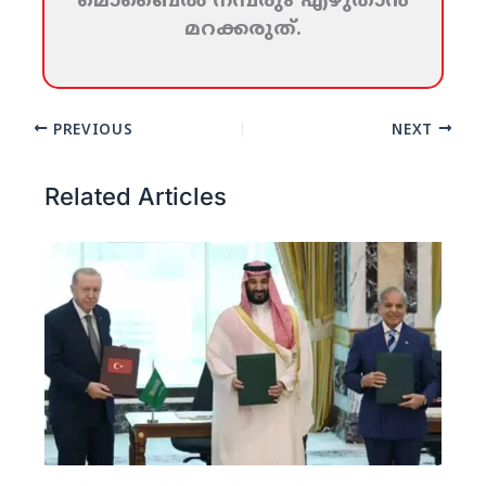
മൊബൈല്‍ നമ്പരും എഴുതാന്‍
മറക്കരുത്‌.
PREVIOUS
NEXT
Related Articles