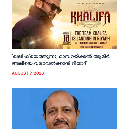
‘ഖലീഫ’യെത്തുന്നു; മാമ്പറയ്ക്കല്‍ ആമിര്‍
അലിയെ വരവേല്‍ക്കാന്‍ റിയാദ്
AUGUST 7, 2026