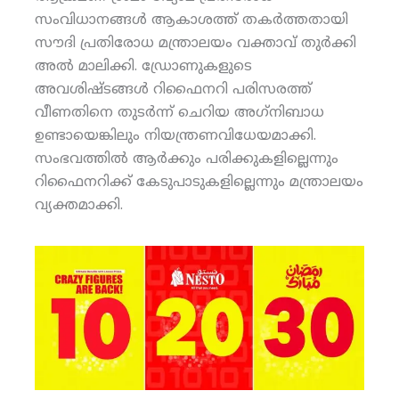
സംവിധാനങ്ങള്‍ ആകാശത്ത് തകര്‍ത്തതായി
സൗദി പ്രതിരോധ മന്ത്രാലയം വക്താവ് തുര്‍ക്കി
അല്‍ മാലിക്കി. ഡ്രോണുകളുടെ
അവശിഷ്ടങ്ങള്‍ റിഫൈനറി പരിസരത്ത്
വീണതിനെ തുടര്‍ന്ന് ചെറിയ അഗ്‌നിബാധ
ഉണ്ടായെങ്കിലും നിയന്ത്രണവിധേയമാക്കി.
സംഭവത്തില്‍ ആര്‍ക്കും പരിക്കുകളില്ലെന്നും
റിഫൈനറിക്ക് കേടുപാടുകളില്ലെന്നും മന്ത്രാലയം
വ്യക്തമാക്കി.