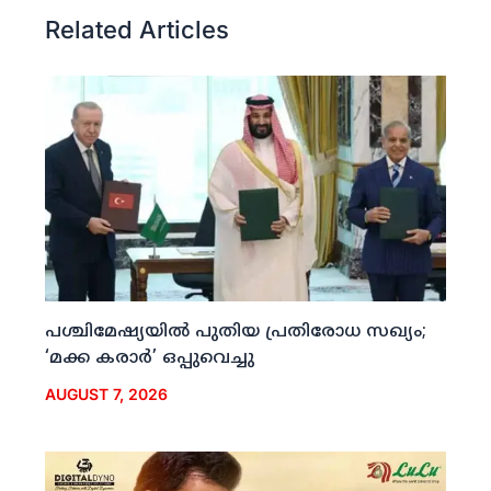
Related Articles
പശ്ചിമേഷ്യയില്‍ പുതിയ പ്രതിരോധ സഖ്യം;
‘മക്ക കരാര്‍’ ഒപ്പുവെച്ചു
AUGUST 7, 2026