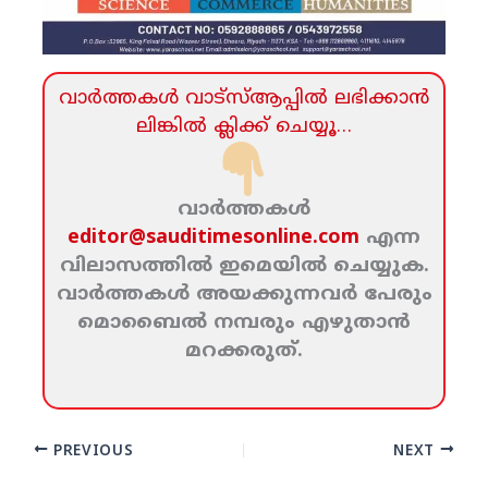
വാര്‍ത്തകള്‍ വാട്‌സ്‌ആപ്പില്‍ ലഭിക്കാന്‍
ലിങ്കില്‍ ക്ലിക്ക്‌ ചെയ്യൂ…
വാര്‍ത്തകള്‍
editor@sauditimesonline.com
എന്ന
വിലാസത്തില്‍ ഇമെയില്‍ ചെയ്യുക.
വാര്‍ത്തകള്‍ അയക്കുന്നവര്‍ പേരും
മൊബൈല്‍ നമ്പരും എഴുതാന്‍
മറക്കരുത്‌.
PREVIOUS
NEXT