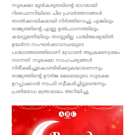
സുരക്ഷാ മുന്‍കരുതലിന്റെ ഭാഗമായി
റിഫൈനറിയിലെ ചില പ്രവര്‍ത്തനങ്ങള്‍
താല്‍ക്കാലികമായി നിര്‍ത്തിവെച്ചു. എങ്കിലും
രാജ്യത്തിന്റെ എണ്ണ ഉല്‍പാദനത്തിലും
കയറ്റുമതിയിലും തടസ്സമില്ല. പശ്ചിമേഷ്യയില്‍
ഉയര്‍ന്ന സംഘര്‍ഷാവസ്ഥയുടെ
പശ്ചാത്തലത്തിലാണ് ഡ്രോണ്‍ ആക്രമണശ്രമം
നടന്നത്. സുരക്ഷാ സാഹചര്യങ്ങള്‍
നിരീക്ഷിച്ചുകൊണ്ടിരിക്കുകയാണെന്നും
രാജ്യത്തിന്റെ ഊര്‍ജ മേഖലയുടെ സുരക്ഷ
ഉറപ്പാക്കാന്‍ നടപടി സ്വീകരിച്ചിട്ടുണ്ടെന്നും
പ്രതിരോധ മന്ത്രാലയം അറിയിച്ചു.