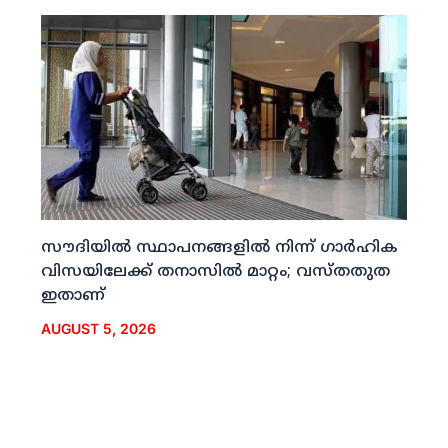
സൗദിയില്‍ സ്ഥാപനങ്ങളില്‍ നിന്ന് ഗാര്‍ഹിക
വിസയിലേക്ക് തനാസില്‍ മാറ്റം; വസ്തതുത
ഇതാണ്
AUGUST 5, 2026