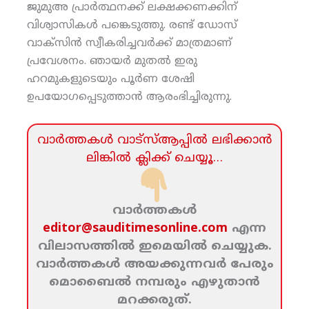
ജുമുഅ പ്രാര്‍ത്ഥനക്ക് ലക്ഷക്കണക്കിന്
വിശ്വാസികള്‍ പങ്കെടുത്തു. രണ്ട് ഡോസ്
വാക്‌സിന്‍ സ്വീകരിച്ചവര്‍ക്ക് മാത്രമാണ്
പ്രവേശനം. ഞായര്‍ മുതല്‍ ഇരു
ഹറമുകളുടെയും പൂര്‍ണ ശേഷി
ഉപയോഗപ്പെടുത്താന്‍ ആരംഭിച്ചിരുന്നു.
വാര്‍ത്തകള്‍ വാട്‌സ്‌ആപ്പില്‍ ലഭിക്കാന്‍
ലിങ്കില്‍ ക്ലിക്ക്‌ ചെയ്യൂ…
വാര്‍ത്തകള്‍
editor@sauditimesonline.com
എന്ന
വിലാസത്തില്‍ ഇമെയില്‍ ചെയ്യുക.
വാര്‍ത്തകള്‍ അയക്കുന്നവര്‍ പേരും
മൊബൈല്‍ നമ്പരും എഴുതാന്‍
മറക്കരുത്‌.