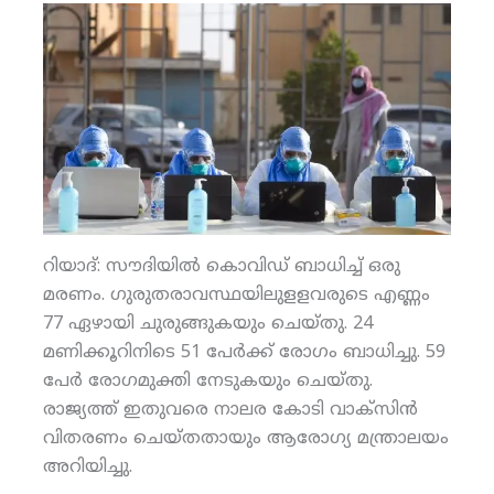
റിയാദ്: സൗദിയില്‍ കൊവിഡ് ബാധിച്ച് ഒരു
മരണം. ഗുരുതരാവസ്ഥയിലുളളവരുടെ എണ്ണം
77 ഏഴായി ചുരുങ്ങുകയും ചെയ്തു. 24
മണിക്കൂറിനിടെ 51 പേര്‍ക്ക് രോഗം ബാധിച്ചു. 59
പേര്‍ രോഗമുക്തി നേടുകയും ചെയ്തു.
രാജ്യത്ത് ഇതുവരെ നാലര കോടി വാക്‌സിന്‍
വിതരണം ചെയ്തതായും ആരോഗ്യ മന്ത്രാലയം
അറിയിച്ചു.