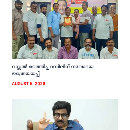
റസ്സല്‍ മഠത്തിപ്പറമ്പിലിന് നവോദയ
യാത്രയയപ്പ്
AUGUST 5, 2026