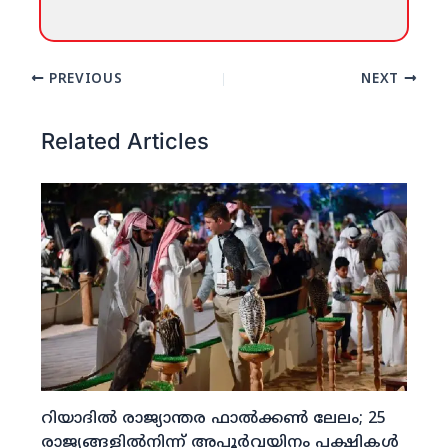
PREVIOUS
NEXT
Related Articles
റിയാദില്‍ രാജ്യാന്തര ഫാല്‍ക്കണ്‍ ലേലം; 25
രാജ്യങ്ങളില്‍നിന്ന് അപൂര്‍വയിനം പക്ഷികള്‍