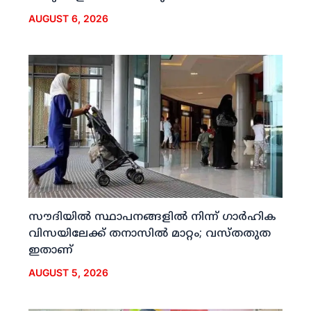
AUGUST 6, 2026
സൗദിയില്‍ സ്ഥാപനങ്ങളില്‍ നിന്ന് ഗാര്‍ഹിക
വിസയിലേക്ക് തനാസില്‍ മാറ്റം; വസ്തതുത
ഇതാണ്
AUGUST 5, 2026