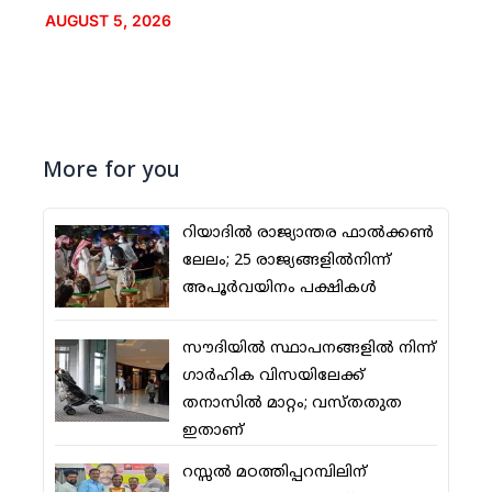
AUGUST 5, 2026
More for you
റിയാദില്‍ രാജ്യാന്തര ഫാല്‍ക്കണ്‍
ലേലം; 25 രാജ്യങ്ങളില്‍നിന്ന്
അപൂര്‍വയിനം പക്ഷികള്‍
സൗദിയില്‍ സ്ഥാപനങ്ങളില്‍ നിന്ന്
ഗാര്‍ഹിക വിസയിലേക്ക്
തനാസില്‍ മാറ്റം; വസ്തതുത
ഇതാണ്
റസ്സല്‍ മഠത്തിപ്പറമ്പിലിന്