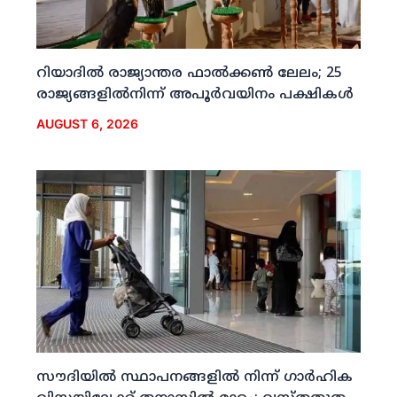
റിയാദില്‍ രാജ്യാന്തര ഫാല്‍ക്കണ്‍ ലേലം; 25
രാജ്യങ്ങളില്‍നിന്ന് അപൂര്‍വയിനം പക്ഷികള്‍
AUGUST 6, 2026
സൗദിയില്‍ സ്ഥാപനങ്ങളില്‍ നിന്ന് ഗാര്‍ഹിക