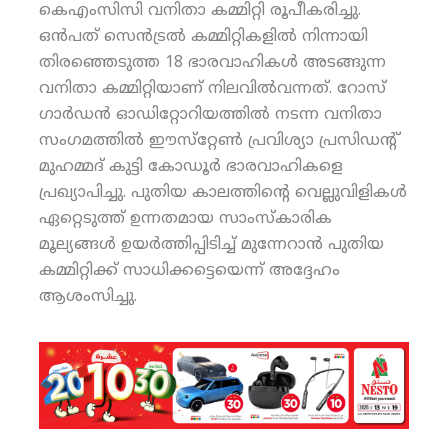
കെഎംസിസി വനിതാ കമ്മിറ്റി രൂപീകരിച്ചു.
ഒന്‍പത് സെന്‍ട്രല്‍ കമ്മിറ്റികളില്‍ നിന്നായി
തിരഞ്ഞെടുത്ത 18 ഭാരവാഹികള്‍ അടങ്ങുന്ന
വനിതാ കമ്മിറ്റിയാണ് നിലവില്‍വന്നത്. റോസ്
ഗാര്‍ഡന്‍ ഓഡിറ്റോറിയത്തില്‍ നടന്ന വനിതാ
സംഗമത്തില്‍ ഈസ്‌റ്റേണ്‍ പ്രവിശ്യാ പ്രസിഡന്റ്
മുഹമ്മദ് കുട്ടി കോഡൂര്‍ ഭാരവാഹികളെ
പ്രഖ്യാപിച്ചു. പുതിയ കാലത്തിന്റെ വെല്ലുവിളികള്‍
ഏറ്റെടുത്ത് ഉന്നതമായ സാംസ്‌കാരിക
മൂല്യങ്ങള്‍ ഉയര്‍ത്തിപ്പിടിച്ച് മുന്നേറാന്‍ പുതിയ
കമ്മിറ്റിക്ക് സാധിക്കട്ടെയെന്ന് അദ്ദേഹം
ആശംസിച്ചു.