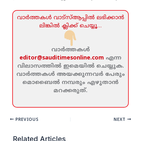
വാര്‍ത്തകള്‍ വാട്‌സ്‌ആപ്പില്‍ ലഭിക്കാന്‍
ലിങ്കില്‍ ക്ലിക്ക്‌ ചെയ്യൂ…
വാര്‍ത്തകള്‍
editor@sauditimesonline.com
എന്ന
വിലാസത്തില്‍ ഇമെയില്‍ ചെയ്യുക.
വാര്‍ത്തകള്‍ അയക്കുന്നവര്‍ പേരും
മൊബൈല്‍ നമ്പരും എഴുതാന്‍
മറക്കരുത്‌.
PREVIOUS
NEXT
Related Articles