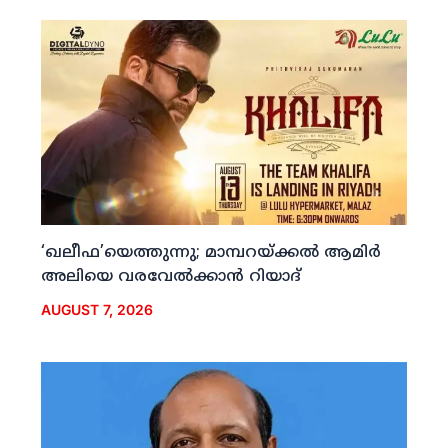
‘ഖലീഫ’യെത്തുന്നു; മാമ്പറയ്ക്കല്‍ ആമിര്‍
അലിയെ വരവേല്‍ക്കാന്‍ റിയാദ്
AUGUST 7, 2026