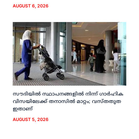
AUGUST 6, 2026
സൗദിയില്‍ സ്ഥാപനങ്ങളില്‍ നിന്ന് ഗാര്‍ഹിക
വിസയിലേക്ക് തനാസില്‍ മാറ്റം; വസ്തതുത
ഇതാണ്
AUGUST 5, 2026