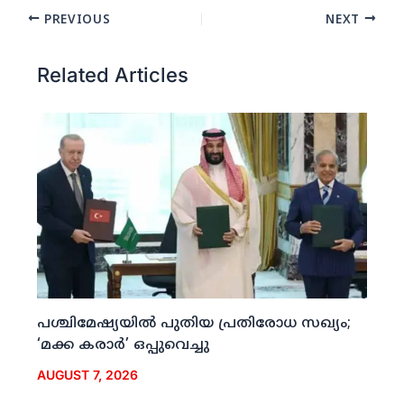
PREVIOUS
NEXT
Related Articles
പശ്ചിമേഷ്യയില്‍ പുതിയ പ്രതിരോധ സഖ്യം;
‘മക്ക കരാര്‍’ ഒപ്പുവെച്ചു
AUGUST 7, 2026