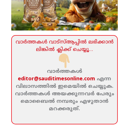
വാര്‍ത്തകള്‍ വാട്‌സ്‌ആപ്പില്‍ ലഭിക്കാന്‍
ലിങ്കില്‍ ക്ലിക്ക്‌ ചെയ്യൂ…
വാര്‍ത്തകള്‍
editor@sauditimesonline.com
എന്ന
വിലാസത്തില്‍ ഇമെയില്‍ ചെയ്യുക.
വാര്‍ത്തകള്‍ അയക്കുന്നവര്‍ പേരും
മൊബൈല്‍ നമ്പരും എഴുതാന്‍
മറക്കരുത്‌.