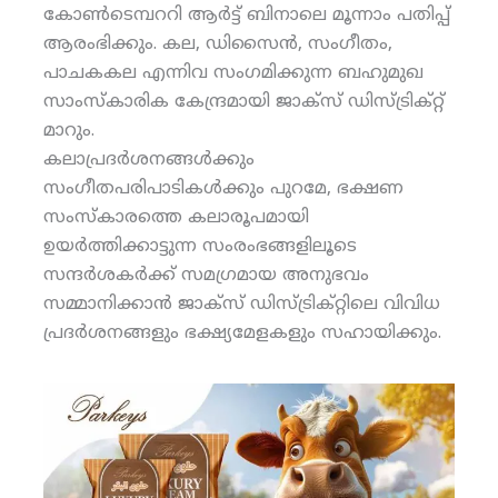
കോണ്‍ടെമ്പററി ആര്‍ട്ട് ബിനാലെ മൂന്നാം പതിപ്പ്
ആരംഭിക്കും. കല, ഡിസൈന്‍, സംഗീതം,
പാചകകല എന്നിവ സംഗമിക്കുന്ന ബഹുമുഖ
സാംസ്‌കാരിക കേന്ദ്രമായി ജാക്‌സ് ഡിസ്ട്രിക്റ്റ്
മാറും.
കലാപ്രദര്‍ശനങ്ങള്‍ക്കും
സംഗീതപരിപാടികള്‍ക്കും പുറമേ, ഭക്ഷണ
സംസ്‌കാരത്തെ കലാരൂപമായി
ഉയര്‍ത്തിക്കാട്ടുന്ന സംരംഭങ്ങളിലൂടെ
സന്ദര്‍ശകര്‍ക്ക് സമഗ്രമായ അനുഭവം
സമ്മാനിക്കാന്‍ ജാക്‌സ് ഡിസ്ട്രിക്റ്റിലെ വിവിധ
പ്രദര്‍ശനങ്ങളും ഭക്ഷ്യമേളകളും സഹായിക്കും.