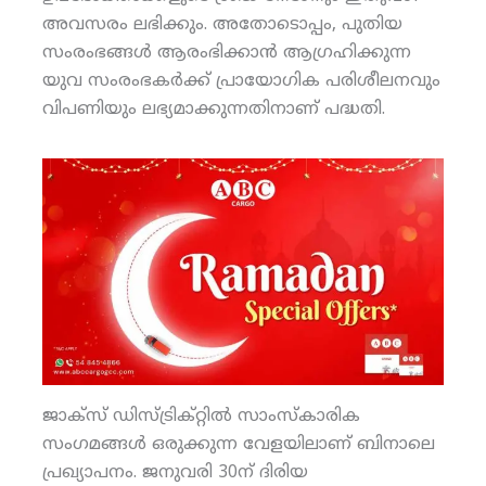
അവസരം ലഭിക്കും. അതോടൊപ്പം, പുതിയ
സംരംഭങ്ങള്‍ ആരംഭിക്കാന്‍ ആഗ്രഹിക്കുന്ന
യുവ സംരംഭകര്‍ക്ക് പ്രായോഗിക പരിശീലനവും
വിപണിയും ലഭ്യമാക്കുന്നതിനാണ് പദ്ധതി.
ജാക്‌സ് ഡിസ്ട്രിക്റ്റില്‍ സാംസ്‌കാരിക
സംഗമങ്ങള്‍ ഒരുക്കുന്ന വേളയിലാണ് ബിനാലെ
പ്രഖ്യാപനം. ജനുവരി 30ന് ദിരിയ