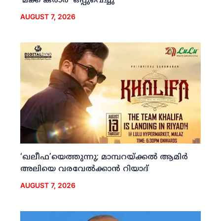
‘മക്ക കരാര്‍’ ഒപ്പുവെച്ചു
AUGUST 7, 2026
‘ഖലീഫ’യെത്തുന്നു; മാമ്പറയ്ക്കല്‍ ആമിര്‍
അലിയെ വരവേല്‍ക്കാന്‍ റിയാദ്
AUGUST 7, 2026