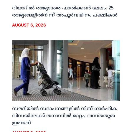
റിയാദില്‍ രാജ്യാന്തര ഫാല്‍ക്കണ്‍ ലേലം; 25
രാജ്യങ്ങളില്‍നിന്ന് അപൂര്‍വയിനം പക്ഷികള്‍
AUGUST 6, 2026
സൗദിയില്‍ സ്ഥാപനങ്ങളില്‍ നിന്ന് ഗാര്‍ഹിക
വിസയിലേക്ക് തനാസില്‍ മാറ്റം; വസ്തതുത
ഇതാണ്