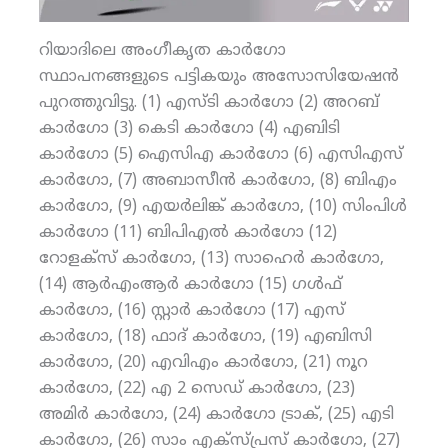
റിയാദിലെ അംഗീകൃത കാര്‍ഗോ
സ്ഥാപനങ്ങളുടെ പട്ടികയും അസോസിയേഷന്‍
പുറത്തുവിട്ടു. (1) എസ്ടി കാര്‍ഗോ (2) അറബ്
കാര്‍ഗോ (3) കെടി കാര്‍ഗോ (4) എബിടി
കാര്‍ഗോ (5) ഐസിഎ കാര്‍ഗോ (6) എസിഎസ്
കാര്‍ഗോ, (7) അബാസീന്‍ കാര്‍ഗോ, (8) ബിഎം
കാര്‍ഗോ, (9) എയര്‍ലിങ്ക് കാര്‍ഗോ, (10) സിംപിള്‍
കാര്‍ഗോ (11) ബിപിഎല്‍ കാര്‍ഗോ (12)
റോളക്‌സ് കാര്‍ഗോ, (13) സാഹെര്‍ കാര്‍ഗോ,
(14) ആര്‍എംആര്‍ കാര്‍ഗോ (15) ഗള്‍ഫ്
കാര്‍ഗോ, (16) സ്റ്റാര്‍ കാര്‍ഗോ (17) എസ്
കാര്‍ഗോ, (18) ഫാദ് കാര്‍ഗോ, (19) എബിസി
കാര്‍ഗോ, (20) എവിഎം കാര്‍ഗോ, (21) നൂറ
കാര്‍ഗോ, (22) എ 2 സെഡ് കാര്‍ഗോ, (23)
അമിര്‍ കാര്‍ഗോ, (24) കാര്‍ഗോ ട്രാക്, (25) എടി
കാര്‍ഗോ, (26) സാം എക്‌സ്പ്രസ് കാര്‍ഗോ, (27)