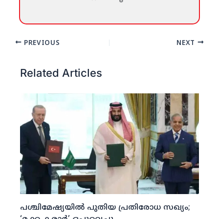
PREVIOUS
NEXT
Related Articles
പശ്ചിമേഷ്യയില്‍ പുതിയ പ്രതിരോധ സഖ്യം;