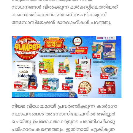
സാധനങ്ങള്‍ വില്‍ക്കുന്ന മാര്‍ക്കറ്റിലെത്തിയത്
കണ്ടെത്തിയതോടെയാണ് നടപടികളെന്ന്
അസോസിയേഷന്‍ ഭാരവാഹികള്‍ പറഞ്ഞു.
നിയമ വിധേയമായി പ്രവര്‍ത്തിക്കുന്ന കാര്‍ഗോ
സ്ഥാപനങ്ങള്‍ അസോസിയേഷനില്‍ രജിസ്റ്റര്‍
ചെയ്തു ഉപഭോക്താക്കളുടെ പരാതികള്‍ക്കു
പരിഹാരം കണ്ടെത്തും. ഇതിനായി ഏകീകൃത