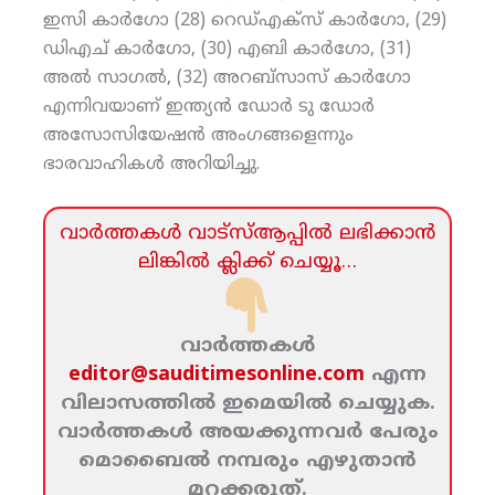
ഇസി കാര്‍ഗോ (28) റെഡ്എക്‌സ് കാര്‍ഗോ, (29)
ഡിഎച് കാര്‍ഗോ, (30) എബി കാര്‍ഗോ, (31)
അല്‍ സാഗല്‍, (32) അറബ്‌സാസ് കാര്‍ഗോ
എന്നിവയാണ് ഇന്ത്യന്‍ ഡോര്‍ ടു ഡോര്‍
അസോസിയേഷന്‍ അംഗങ്ങളെന്നും
ഭാരവാഹികള്‍ അറിയിച്ചു.
വാര്‍ത്തകള്‍ വാട്‌സ്‌ആപ്പില്‍ ലഭിക്കാന്‍
ലിങ്കില്‍ ക്ലിക്ക്‌ ചെയ്യൂ…
വാര്‍ത്തകള്‍
editor@sauditimesonline.com
എന്ന
വിലാസത്തില്‍ ഇമെയില്‍ ചെയ്യുക.
വാര്‍ത്തകള്‍ അയക്കുന്നവര്‍ പേരും
മൊബൈല്‍ നമ്പരും എഴുതാന്‍
മറക്കരുത്‌.