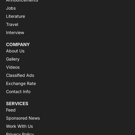
Jobs
Literature
Travel
Interview
COMPANY
About Us
Gallery
Videos
Classified Ads
Exchange Rate
Contact Info
SERVICES
Feed
Sponsored News
Work With Us
Privacy Policy