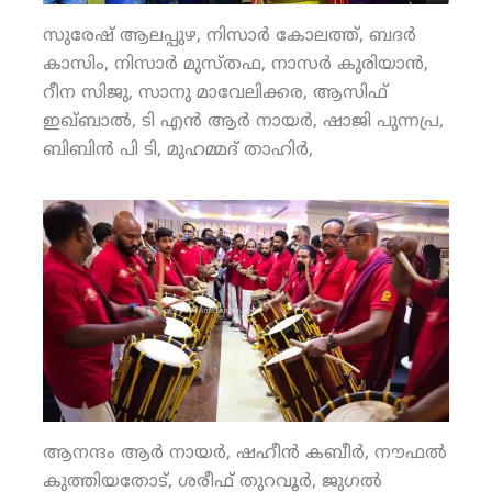
സുരേഷ് ആലപ്പുഴ, നിസാര്‍ കോലത്ത്, ബദര്‍
കാസിം, നിസാര്‍ മുസ്തഫ, നാസര്‍ കുരിയാന്‍,
റീന സിജു, സാനു മാവേലിക്കര, ആസിഫ്
ഇഖ്ബാല്‍, ടി എന്‍ ആര്‍ നായര്‍, ഷാജി പുന്നപ്ര,
ബിബിന്‍ പി ടി, മുഹമ്മദ് താഹിര്‍,
ആനന്ദം ആര്‍ നായര്‍, ഷഹീന്‍ കബീര്‍, നൗഫല്‍
കുത്തിയതോട്, ശരീഫ് തുറവൂര്‍, ജുഗല്‍