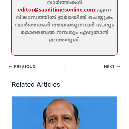
വാര്‍ത്തകള്‍
editor@sauditimesonline.com
എന്ന
വിലാസത്തില്‍ ഇമെയില്‍ ചെയ്യുക.
വാര്‍ത്തകള്‍ അയക്കുന്നവര്‍ പേരും
മൊബൈല്‍ നമ്പരും എഴുതാന്‍
മറക്കരുത്‌.
PREVIOUS
NEXT
Related Articles