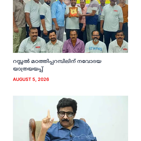
റസ്സല്‍ മഠത്തിപ്പറമ്പിലിന് നവോദയ
യാത്രയയപ്പ്
AUGUST 5, 2026