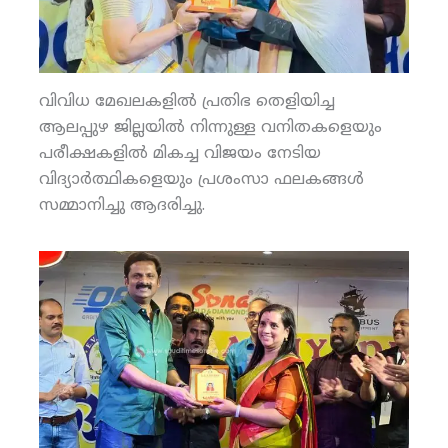
വിവിധ മേഖലകളില്‍ പ്രതിഭ തെളിയിച്ച
ആലപ്പുഴ ജില്ലയില്‍ നിന്നുള്ള വനിതകളെയും
പരീക്ഷകളില്‍ മികച്ച വിജയം നേടിയ
വിദ്യാര്‍ത്ഥികളെയും പ്രശംസാ ഫലകങ്ങള്‍
സമ്മാനിച്ചു ആദരിച്ചു.