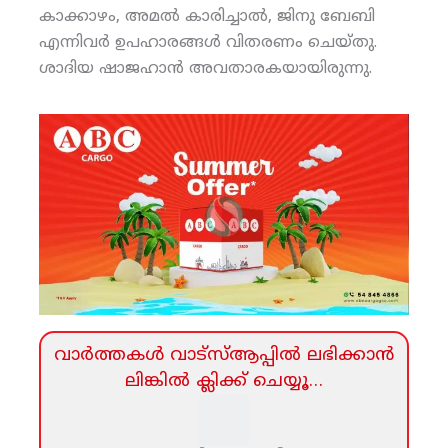
കാക്കാഴം, അമല്‍ കാരിച്ചാല്‍, ജിനു ബേബി
എന്നിവര്‍ ഉപഹാരങ്ങള്‍ വിതരണം ചെയ്തു.
ശാദിയ ഷാജഹാന്‍ അവതാരകയായിരുന്നു.
വാര്‍ത്തകള്‍ വാട്‌സ്‌ആപ്പില്‍ ലഭിക്കാന്‍
ലിങ്കില്‍ ക്ലിക്ക്‌ ചെയ്യൂ…