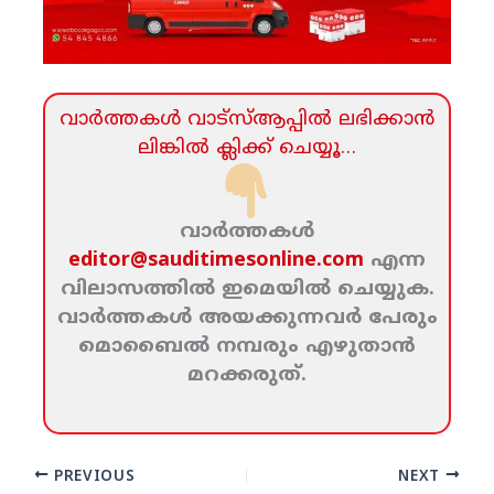
വാര്‍ത്തകള്‍ വാട്‌സ്‌ആപ്പില്‍ ലഭിക്കാന്‍
ലിങ്കില്‍ ക്ലിക്ക്‌ ചെയ്യൂ…
വാര്‍ത്തകള്‍
editor@sauditimesonline.com
എന്ന
വിലാസത്തില്‍ ഇമെയില്‍ ചെയ്യുക.
വാര്‍ത്തകള്‍ അയക്കുന്നവര്‍ പേരും
മൊബൈല്‍ നമ്പരും എഴുതാന്‍
മറക്കരുത്‌.
PREVIOUS
NEXT