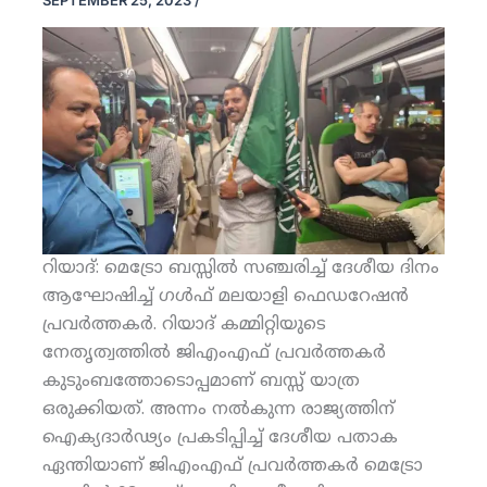
SEPTEMBER 25, 2023
/
റിയാദ്: മെട്രോ ബസ്സില്‍ സഞ്ചരിച്ച് ദേശീയ ദിനം
ആഘോഷിച്ച് ഗള്‍ഫ് മലയാളി ഫെഡറേഷന്‍
പ്രവര്‍ത്തകര്‍. റിയാദ് കമ്മിറ്റിയുടെ
നേതൃത്വത്തില്‍ ജിഎംഎഫ് പ്രവര്‍ത്തകര്‍
കുടുംബത്തോടൊപ്പമാണ് ബസ്സ് യാത്ര
ഒരുക്കിയത്. അന്നം നല്‍കുന്ന രാജ്യത്തിന്
ഐക്യദാര്‍ഢ്യം പ്രകടിപ്പിച്ച് ദേശീയ പതാക
ഏന്തിയാണ് ജിഎംഎഫ് പ്രവര്‍ത്തകര്‍ മെട്രോ