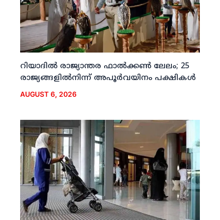
റിയാദില്‍ രാജ്യാന്തര ഫാല്‍ക്കണ്‍ ലേലം; 25
രാജ്യങ്ങളില്‍നിന്ന് അപൂര്‍വയിനം പക്ഷികള്‍
AUGUST 6, 2026