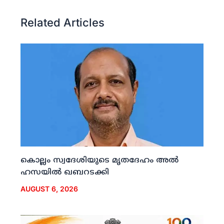
Related Articles
കൊല്ലം സ്വദേശിയുടെ മൃതദേഹം അല്‍
ഹസയില്‍ ഖബറടക്കി
AUGUST 6, 2026