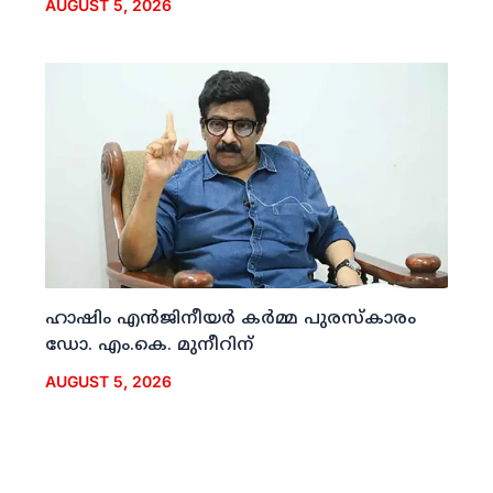
AUGUST 5, 2026
ഹാഷിം എന്‍ജിനീയര്‍ കര്‍മ്മ പുരസ്‌കാരം
ഡോ. എം.കെ. മുനീറിന്
AUGUST 5, 2026