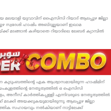
ായ മലയാളി യുവാവിന് ഒഐസിസി റിയാദ് ആലപ്പുഴ ജില്ലാ
്പുഴ സ്വദേശി ഹാഷിം അബ്ദുല്ലയാണ് ഇഖാമ
്ക്ക് മടങ്ങാന്‍ കഴിയാതെ റിയാദിലെ ലേബര്‍ ക്യാമ്പില്‍
ുന്ന കുടുംബത്തിന്റെ ഏക ആശ്വാസമായിരുന്ന ഹാഷിമിന്
 കായംകുളത്തിന്റെ നേതൃത്വത്തില്‍ ഒ ഐസിസി
അനീസ് കാര്‍ത്തികപ്പള്ളി എന്നിവരുടെ നേതൃത്വത്തില്‍
്ക് മടക്കി അയക്കുകയുമായിരുന്നു. ആലപ്പുഴ ജില്ലാ
ാമ്പത്തിക സഹായവും നല്‍കിയാണ് നാട്ടിലേക്ക്