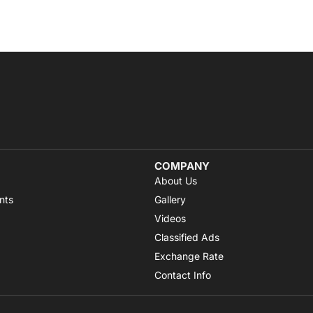
COMPANY
About Us
nts
Gallery
Videos
Classified Ads
Exchange Rate
Contact Info