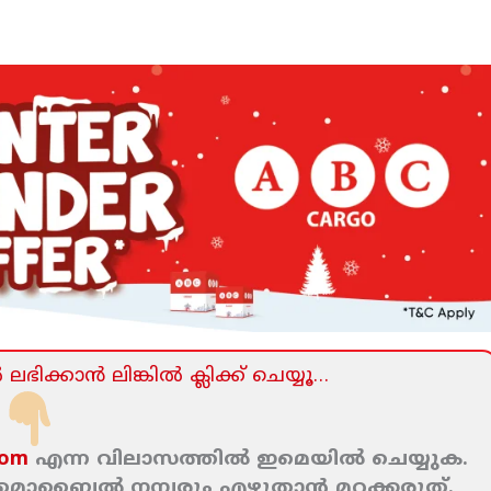
ലഭിക്കാന്‍ ലിങ്കില്‍ ക്ലിക്ക്‌ ചെയ്യൂ…
com
എന്ന വിലാസത്തില്‍ ഇമെയില്‍ ചെയ്യുക.
ം മൊബൈല്‍ നമ്പരും എഴുതാന്‍ മറക്കരുത്‌.