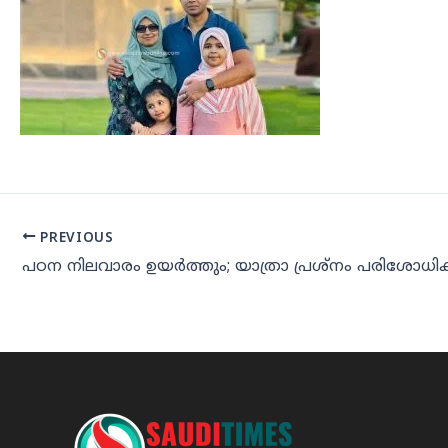
PREVIOUS